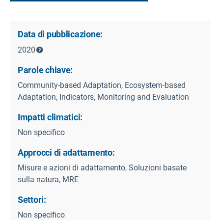
Data di pubblicazione:
2020
Parole chiave:
Community-based Adaptation, Ecosystem-based
Adaptation, Indicators, Monitoring and Evaluation
Impatti climatici:
Non specifico
Approcci di adattamento:
Misure e azioni di adattamento, Soluzioni basate
sulla natura, MRE
Settori:
Non specifico