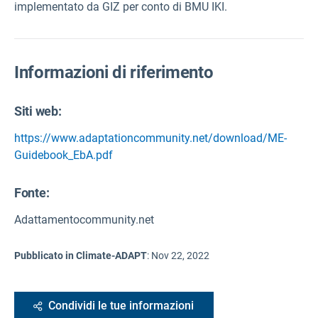
implementato da GIZ per conto di BMU IKI.
Informazioni di riferimento
Siti web:
https://www.adaptationcommunity.net/download/ME-
Guidebook_EbA.pdf
Fonte
:
Adattamentocommunity.net
Pubblicato in Climate-ADAPT
:
Nov 22, 2022
Condividi le tue informazioni