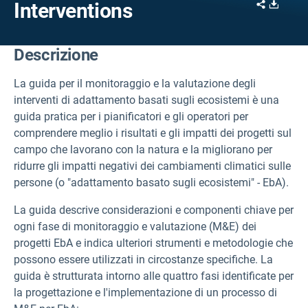
Share
Downl
Interventions
Descrizione
La guida per il monitoraggio e la valutazione degli
interventi di adattamento basati sugli ecosistemi è una
guida pratica per i pianificatori e gli operatori per
comprendere meglio i risultati e gli impatti dei progetti sul
campo che lavorano con la natura e la migliorano per
ridurre gli impatti negativi dei cambiamenti climatici sulle
persone (o "adattamento basato sugli ecosistemi" - EbA).
La guida descrive considerazioni e componenti chiave per
ogni fase di monitoraggio e valutazione (M&E) dei
progetti EbA e indica ulteriori strumenti e metodologie che
possono essere utilizzati in circostanze specifiche. La
guida è strutturata intorno alle quattro fasi identificate per
la progettazione e l'implementazione di un processo di