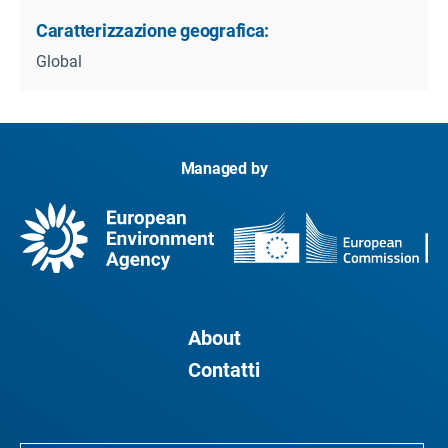
Caratterizzazione geografica:
Global
Managed by
About
Contatti