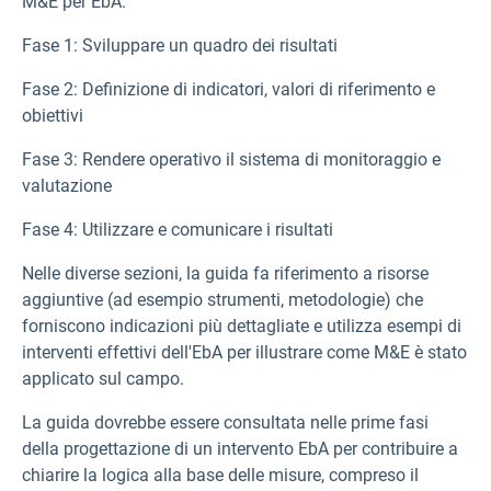
M&E per EbA:
Fase 1: Sviluppare un quadro dei risultati
Fase 2: Definizione di indicatori, valori di riferimento e
obiettivi
Fase 3: Rendere operativo il sistema di monitoraggio e
valutazione
Fase 4: Utilizzare e comunicare i risultati
Nelle diverse sezioni, la guida fa riferimento a risorse
aggiuntive (ad esempio strumenti, metodologie) che
forniscono indicazioni più dettagliate e utilizza esempi di
interventi effettivi dell'EbA per illustrare come M&E è stato
applicato sul campo.
La guida dovrebbe essere consultata nelle prime fasi
della progettazione di un intervento EbA per contribuire a
chiarire la logica alla base delle misure, compreso il