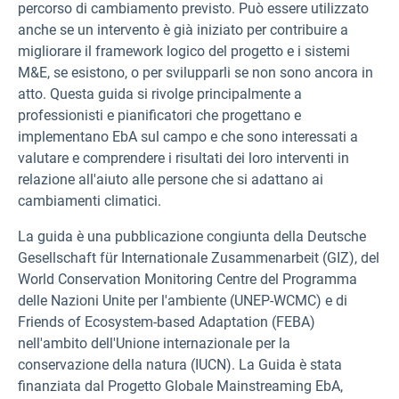
percorso di cambiamento previsto. Può essere utilizzato
anche se un intervento è già iniziato per contribuire a
migliorare il framework logico del progetto e i sistemi
M&E, se esistono, o per svilupparli se non sono ancora in
atto. Questa guida si rivolge principalmente a
professionisti e pianificatori che progettano e
implementano EbA sul campo e che sono interessati a
valutare e comprendere i risultati dei loro interventi in
relazione all'aiuto alle persone che si adattano ai
cambiamenti climatici.
La guida è una pubblicazione congiunta della Deutsche
Gesellschaft für Internationale Zusammenarbeit (GIZ), del
World Conservation Monitoring Centre del Programma
delle Nazioni Unite per l'ambiente (UNEP-WCMC) e di
Friends of Ecosystem-based Adaptation (FEBA)
nell'ambito dell'Unione internazionale per la
conservazione della natura (IUCN). La Guida è stata
finanziata dal Progetto Globale Mainstreaming EbA,