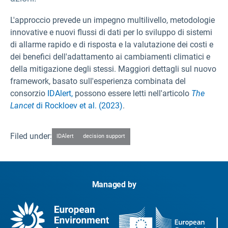
L'approccio prevede un impegno multilivello, metodologie
innovative e nuovi flussi di dati per lo sviluppo di sistemi
di allarme rapido e di risposta e la valutazione dei costi e
dei benefici dell'adattamento ai cambiamenti climatici e
della mitigazione degli stessi. Maggiori dettagli sul nuovo
framework, basato sull'esperienza combinata del
consorzio
IDAlert,
possono essere letti nell'articolo
The
Lancet
di Rockloev et al. (2023)
.
Filed under:
IDAlert
decision support
Managed by