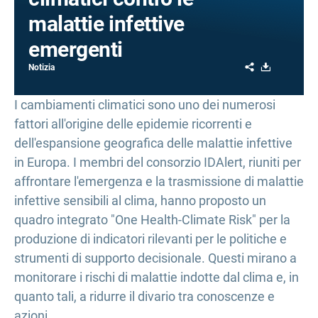
malattie infettive
emergenti
Share
Download
Notizia
I cambiamenti climatici sono uno dei numerosi
fattori all'origine delle epidemie ricorrenti e
dell'espansione geografica delle malattie infettive
in Europa. I membri del consorzio IDAlert, riuniti per
affrontare l'emergenza e la trasmissione di malattie
infettive sensibili al clima, hanno proposto un
quadro integrato "One Health-Climate Risk" per la
produzione di indicatori rilevanti per le politiche e
strumenti di supporto decisionale. Questi mirano a
monitorare i rischi di malattie indotte dal clima e, in
quanto tali, a ridurre il divario tra conoscenze e
azioni.