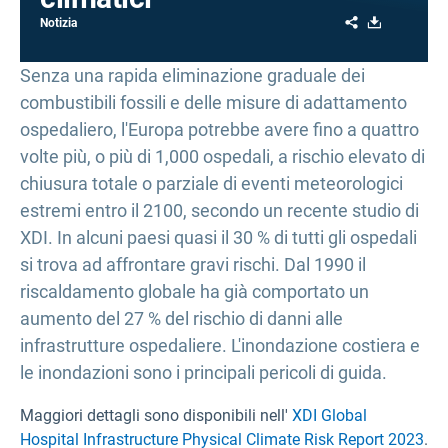
Share
Download
Notizia
Senza una rapida eliminazione graduale dei
combustibili fossili e delle misure di adattamento
ospedaliero, l'Europa potrebbe avere fino a quattro
volte più, o più di 1,000 ospedali, a rischio elevato di
chiusura totale o parziale di eventi meteorologici
estremi entro il 2100, secondo un recente studio di
XDI. In alcuni paesi quasi il 30 % di tutti gli ospedali
si trova ad affrontare gravi rischi. Dal 1990 il
riscaldamento globale ha già comportato un
aumento del 27 % del rischio di danni alle
infrastrutture ospedaliere. L'inondazione costiera e
le inondazioni sono i principali pericoli di guida.
Maggiori dettagli sono disponibili nell'
XDI Global
Hospital Infrastructure Physical Climate Risk Report 2023
.