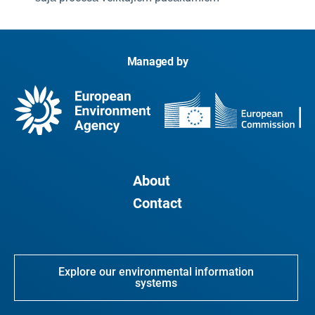
Managed by
About
Contact
Explore our environmental information
systems