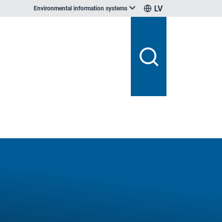
LV
Environmental information systems