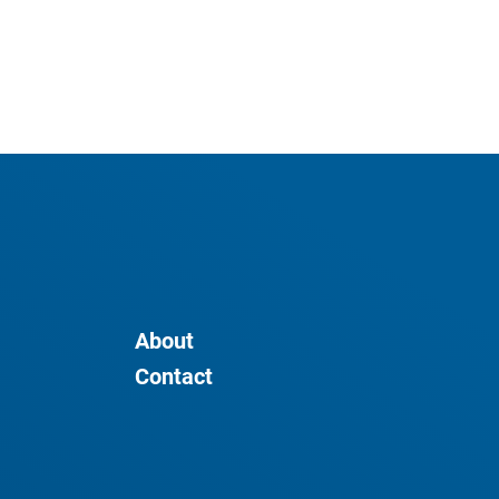
About
Contact