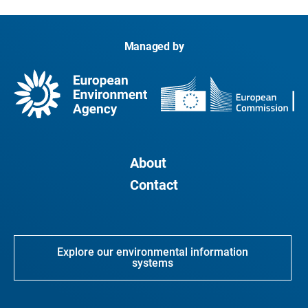
Managed by
About
Contact
Explore our environmental information
systems