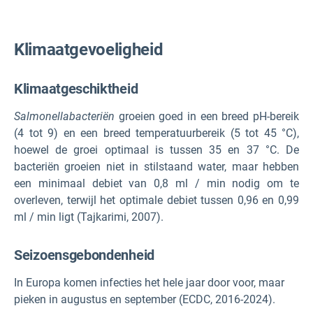
Klimaatgevoeligheid
Klimaatgeschiktheid
Salmonellabacteriën
groeien goed in een breed pH-bereik
(4 tot 9) en een breed temperatuurbereik (5 tot 45 °C),
hoewel de groei optimaal is tussen 35 en 37 °C. De
bacteriën groeien niet in stilstaand water, maar hebben
een minimaal debiet van 0,8 ml / min nodig om te
overleven, terwijl het optimale debiet tussen 0,96 en 0,99
ml / min ligt (Tajkarimi, 2007).
Seizoensgebondenheid
In Europa komen infecties het hele jaar door voor, maar
pieken in augustus en september (ECDC, 2016-2024).