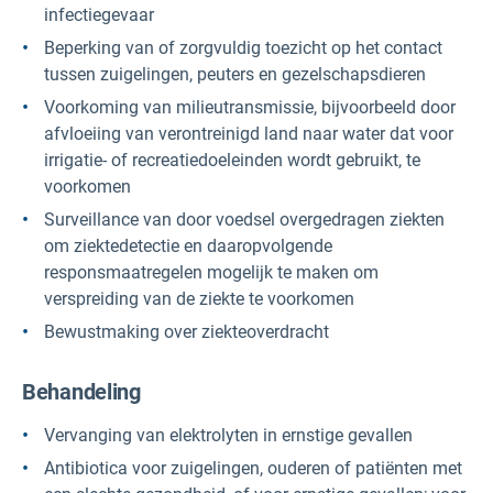
infectiegevaar
Beperking van of zorgvuldig toezicht op het contact
tussen zuigelingen, peuters en gezelschapsdieren
Voorkoming van milieutransmissie, bijvoorbeeld door
afvloeiing van verontreinigd land naar water dat voor
irrigatie- of recreatiedoeleinden wordt gebruikt, te
voorkomen
Surveillance van door voedsel overgedragen ziekten
om ziektedetectie en daaropvolgende
responsmaatregelen mogelijk te maken om
verspreiding van de ziekte te voorkomen
Bewustmaking over ziekteoverdracht
Behandeling
Vervanging van elektrolyten in ernstige gevallen
Antibiotica voor zuigelingen, ouderen of patiënten met