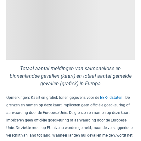
Totaal aantal meldingen van salmonellose en
binnenlandse gevallen (kaart) en totaal aantal gemelde
gevallen (grafiek) in Europa
Opmerkingen:
Kaart en grafiek tonen gegevens voor de
EER-lidstaten .
De
grenzen en namen op deze kaart impliceren geen officiële goedkeuring of
aanvaarding door de Europese Unie. De grenzen en namen op deze kaart
impliceren geen officiële goedkeuring of aanvaarding door de Europese
Unie.
De ziekte moet op EU-niveau worden gemeld,
maar de verslagperiode
verschilt van land tot land.
Wanneer landen nul gevallen melden, wordt het