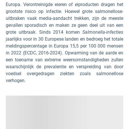
Europa. Verontreinigde eieren of eiproducten dragen het
grootste risico op infectie. Hoewel grote salmonellose-
uitbraken vaak media-aandacht trekken, zijn de meeste
gevallen sporadisch en maken ze geen deel uit van een
grote uitbraak. Sinds 2014 komen
Salmonella-infecties
jaarlijks voor in 30 Europese landen en bedroeg het totale
meldingspercentage in Europa 15,5 per 100 000 mensen
in 2022 (ECDC, 2016-2024). Opwarming van de aarde en
een toename van extreme weersomstandigheden zullen
waarschijnlijk de prevalentie en verspreiding van door
voedsel overgedragen ziekten zoals salmonellose
verhogen.