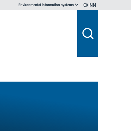
NN
Environmental information systems