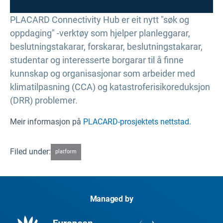
PLACARD Connectivity Hub er eit nytt "søk og
oppdaging" -verktøy som hjelper planleggarar,
beslutningstakarar, forskarar, beslutningstakarar,
studentar og interesserte borgarar til å finne
kunnskap og organisasjonar som arbeider med
klimatilpasning (CCA) og katastroferisikoreduksjon
(DRR) problemer.
Meir informasjon på
PLACARD-prosjektets nettstad.
Filed under:
platform
Managed by