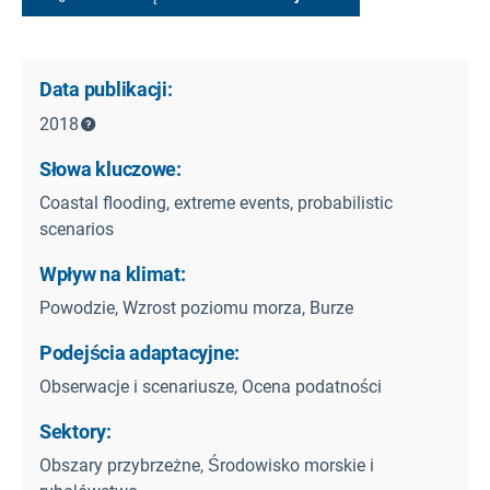
Data publikacji:
2018
Słowa kluczowe:
Coastal flooding, extreme events, probabilistic
scenarios
Wpływ na klimat:
Powodzie, Wzrost poziomu morza, Burze
Podejścia adaptacyjne:
Obserwacje i scenariusze, Ocena podatności
Sektory:
Obszary przybrzeżne, Środowisko morskie i