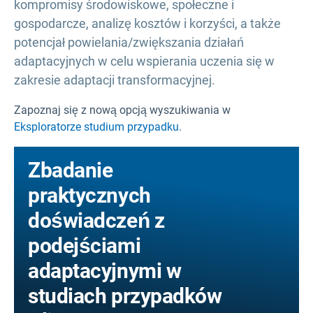
kompromisy środowiskowe, społeczne i
gospodarcze, analizę kosztów i korzyści, a także
potencjał powielania/zwiększania działań
adaptacyjnych w celu wspierania uczenia się w
zakresie adaptacji transformacyjnej.
Zapoznaj się z nową opcją wyszukiwania w
Eksploratorze studium przypadku.
Zbadanie
praktycznych
doświadczeń z
podejściami
adaptacyjnymi w
studiach przypadków