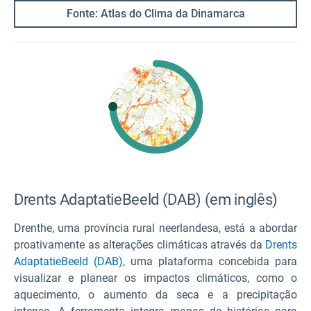
Fonte: Atlas do Clima da Dinamarca
Drents
AdaptatieBeeld (DAB) (em inglês)
Drenthe, uma província rural neerlandesa, está a abordar
proativamente as alterações climáticas através da
Drents
AdaptatieBeeld (DAB),
uma plataforma concebida para
visualizar e planear os impactos climáticos, como o
aquecimento, o aumento da seca e a precipitação