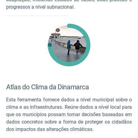
progressos a nível subnacional.
Atlas do Clima da Dinamarca
Esta ferramenta fornece dados a nível municipal sobre o
clima e as infraestruturas. Reúne dados a nível local para
que os municípios possam tomar decisões baseadas em
dados concretos sobre a forma de proteger os cidadãos
dos impactos das alterações climáticas.