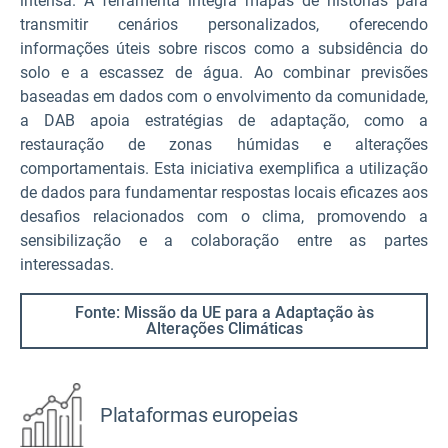
intensa. A ferramenta integra mapas de histórias para
transmitir cenários personalizados, oferecendo
informações úteis sobre riscos como a subsidência do
solo e a escassez de água. Ao combinar previsões
baseadas em dados com o envolvimento da comunidade,
a DAB apoia estratégias de adaptação, como a
restauração de zonas húmidas e alterações
comportamentais. Esta iniciativa exemplifica a utilização
de dados para fundamentar respostas locais eficazes aos
desafios relacionados com o clima, promovendo a
sensibilização e a colaboração entre as partes
interessadas.
Fonte: Missão da UE para a Adaptação às
Alterações Climáticas
Plataformas europeias