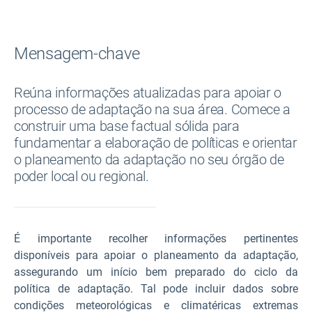
Mensagem-chave
Reúna informações atualizadas para apoiar o
processo de adaptação na sua área. Comece a
construir uma base factual sólida para
fundamentar a elaboração de políticas e orientar
o planeamento da adaptação no seu órgão de
poder local ou regional.
É importante recolher informações pertinentes
disponíveis para apoiar o planeamento da adaptação,
assegurando um início bem preparado do ciclo da
política de adaptação. Tal pode incluir dados sobre
condições meteorológicas e climatéricas extremas