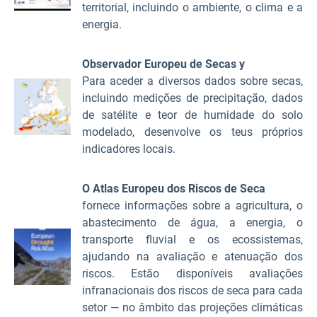
territorial, incluindo o ambiente, o clima e a
energia.
Observador Europeu de Secas
y
Para aceder a diversos dados sobre secas,
incluindo medições de precipitação, dados
de satélite e teor de humidade do solo
modelado, desenvolve os teus próprios
indicadores locais.
O Atlas Europeu dos Riscos de Seca
fornece informações sobre a agricultura, o
abastecimento de água, a energia, o
transporte fluvial e os ecossistemas,
ajudando na avaliação e atenuação dos
riscos. Estão disponíveis avaliações
infranacionais dos riscos de seca para cada
setor — no âmbito das projeções climáticas