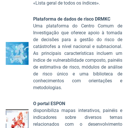
«Lista geral de todos os índices».
Plataforma de dados de risco DRMKC
Uma plataforma do Centro Comum de
Investigação que oferece apoio à tomada
de decisões para a gestão do risco de
catástrofes a nível nacional e subnacional.
As principais características incluem um
índice de vulnerabilidade composto, painéis
de estimativa de risco, módulos de análise
de risco único e uma biblioteca de
conhecimentos com orientações e
metodologias.
O portal ESPON
disponibiliza mapas interativos, painéis e
indicadores sobre diversos temas
relacionados com o desenvolvimento