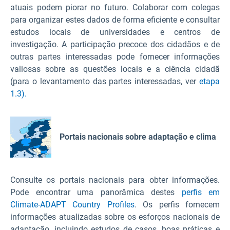
atuais podem piorar no futuro. Colaborar com colegas
para organizar estes dados de forma eficiente e consultar
estudos locais de universidades e centros de
investigação. A participação precoce dos cidadãos e de
outras partes interessadas pode fornecer informações
valiosas sobre as questões locais e a ciência cidadã
(para o levantamento das partes interessadas, ver
etapa
1.3).
Portais nacionais sobre adaptação e clima
Consulte os portais nacionais para obter informações.
Pode encontrar uma panorâmica destes
perfis em
Climate-ADAPT Country Profiles
. Os perfis fornecem
informações atualizadas sobre os esforços nacionais de
adaptação, incluindo estudos de casos, boas práticas e