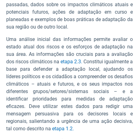
passadas, dados sobre os impactos climáticos atuais e
potenciais futuros, ações de adaptação em curso e
planeadas e exemplos de boas práticas de adaptação da
sua região ou de outro local.
Uma análise inicial das informações permite avaliar o
estado atual dos riscos e os esforços de adaptação na
sua área. As informações são cruciais para a avaliação
dos riscos climáticos na
etapa 2.3.
Constitui igualmente a
base para defender a adaptação local, ajudando os
líderes políticos e os cidadãos a compreender os desafios
climáticos – atuais e futuros, e os seus impactos nos
diferentes grupos/setores/sistemas sociais – e a
identificar prioridades para medidas de adaptação
eficazes. Deve utilizar estes dados para redigir uma
mensagem persuasiva para os decisores locais e
regionais, salientando a urgência de uma ação decisiva,
tal como descrito na
etapa 1.2.