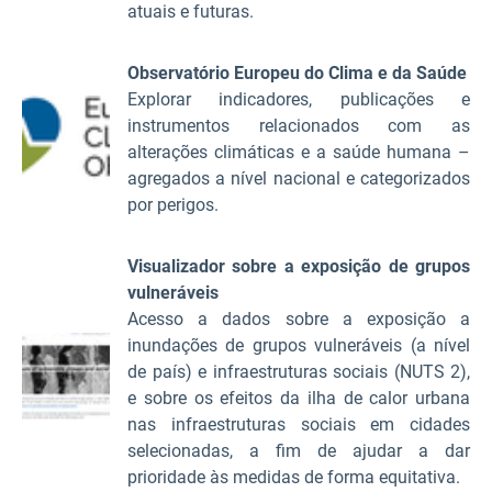
atuais e futuras.
Observatório Europeu do Clima e da Saúde
Explorar indicadores, publicações e
instrumentos relacionados com as
alterações climáticas e a saúde humana –
agregados a nível nacional e categorizados
por perigos.
Visualizador sobre a exposição de grupos
vulneráveis
Acesso a dados sobre a exposição a
inundações de grupos vulneráveis (a nível
de país) e infraestruturas sociais (NUTS 2),
e sobre os efeitos da ilha de calor urbana
nas infraestruturas sociais em cidades
selecionadas, a fim de ajudar a dar
prioridade às medidas de forma equitativa.