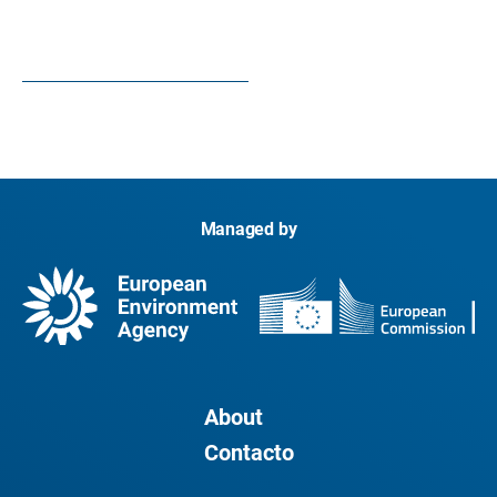
Managed by
About
Contacto