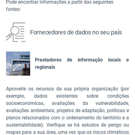
Pode encontrar informações a partir das seguintes
fontes:
Fornecedores de dados no seu país
Prestadores de informação locais e
regionais
Aproveite os recursos da sua própria organização (por
exemplo, dados existentes sobre condições
socioeconómicas, avaliações da vulnerabilidade,
avaliações ambientais, projetos de adaptação, políticas e
planos relacionados com o ordenamento do território e a
sustentabilidade). Verifique se há estudos de perigo ou
mapas para a sua área, uma vez que os riscos climáticos