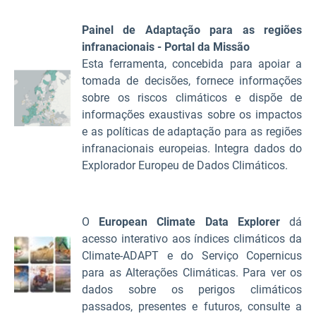
Painel de Adaptação para as regiões
infranacionais - Portal da Missão
Esta ferramenta, concebida para apoiar a
tomada de decisões, fornece informações
sobre os riscos climáticos e dispõe de
informações exaustivas sobre os impactos
e as políticas de adaptação para as regiões
infranacionais europeias. Integra dados do
Explorador Europeu de Dados Climáticos.
O
European Climate Data Explorer
dá
acesso interativo aos índices climáticos da
Climate-ADAPT e do Serviço Copernicus
para as Alterações Climáticas. Para ver os
dados sobre os perigos climáticos
passados, presentes e futuros, consulte a