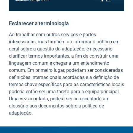
Esclarecer a terminologia
Ao trabalhar com outros serviços e partes
interessadas, mas também ao informar o público em
geral sobre a questão da adaptação, é necessário
clarificar termos importantes, a fim de construir uma
linguagem comum e chegar a um entendimento
comum. Em primeiro lugar, poderiam ser consideradas
definições internacionais acordadas e a definição de
termos-chave específicos para as características locais
poderia então ser uma tarefa para a equipa principal.
Uma vez acordado, poderá ser acrescentado um
glossário aos documentos sobre a política de
adaptação.