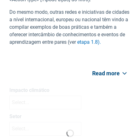
Do mesmo modo, outras redes e iniciativas de cidades
a nível internacional, europeu ou nacional têm vindo a
compilar exemplos de boas práticas e também a
oferecer intercâmbio de conhecimentos e eventos de
aprendizagem entre pares (ver
etapa 1.8).
Read more
Impacto climático
Select...
Setor
Select...