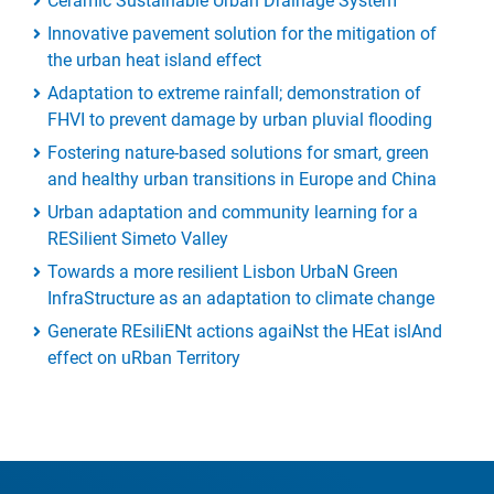
Ceramic Sustainable Urban Drainage System
Innovative pavement solution for the mitigation of
the urban heat island effect
Adaptation to extreme rainfall; demonstration of
FHVI to prevent damage by urban pluvial flooding
Fostering nature-based solutions for smart, green
and healthy urban transitions in Europe and China
Urban adaptation and community learning for a
RESilient Simeto Valley
Towards a more resilient Lisbon UrbaN Green
InfraStructure as an adaptation to climate change
Generate REsiliENt actions agaiNst the HEat islAnd
effect on uRban Territory