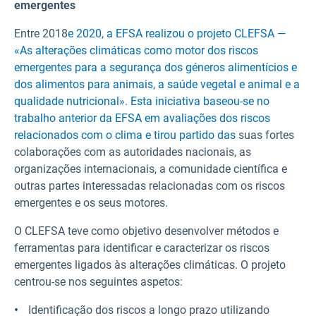
emergentes
Entre 2018
e 2020, a EFSA realizou o projeto CLEFSA —
«As alterações climáticas como motor dos riscos
emergentes para a segurança dos géneros alimentícios e
dos alimentos para animais, a saúde vegetal e animal e a
qualidade nutricional». Esta iniciativa baseou-se no
trabalho anterior da EFSA em avaliações dos riscos
relacionados com o clima e tirou partido das
suas fortes
colaborações com as autoridades nacionais, as
organizações internacionais, a comunidade científica e
outras partes interessadas relacionadas com os riscos
emergentes e os seus motores.
O CLEFSA teve como objetivo desenvolver métodos e
ferramentas para identificar e caracterizar os riscos
emergentes ligados às alterações climáticas. O projeto
centrou-se nos seguintes aspetos:
Identificação dos riscos a longo prazo utilizando