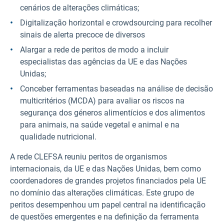
cenários de alterações climáticas;
Digitalização horizontal e crowdsourcing para recolher
sinais de alerta precoce de diversos
Alargar a rede de peritos de modo a incluir
especialistas das agências da UE e das Nações
Unidas;
Conceber ferramentas baseadas na análise de decisão
multicritérios (MCDA) para avaliar os riscos na
segurança dos géneros alimentícios e dos alimentos
para animais, na saúde vegetal e animal e na
qualidade nutricional.
A rede CLEFSA reuniu peritos de organismos
internacionais, da UE e das Nações Unidas, bem como
coordenadores de grandes projetos financiados pela UE
no domínio das alterações climáticas. Este grupo de
peritos desempenhou um papel central na identificação
de questões emergentes e na definição da ferramenta