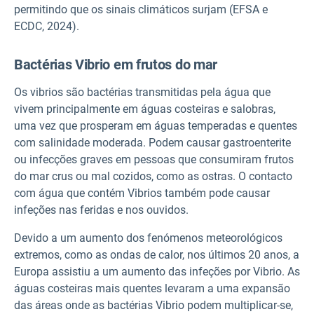
permitindo que os sinais climáticos surjam (EFSA e
ECDC, 2024).
Bactérias Vibrio em frutos do mar
Os vibrios são bactérias transmitidas pela água que
vivem principalmente em águas costeiras e salobras,
uma vez que prosperam em águas temperadas e quentes
com salinidade moderada. Podem causar gastroenterite
ou infecções graves em pessoas que consumiram frutos
do mar crus ou mal cozidos, como as ostras. O contacto
com água que contém Vibrios também pode causar
infeções nas feridas e nos ouvidos.
Devido a um aumento dos fenómenos meteorológicos
extremos, como as ondas de calor, nos últimos 20 anos, a
Europa assistiu a um aumento das infeções por Vibrio. As
águas costeiras mais quentes levaram a uma expansão
das áreas onde as bactérias Vibrio podem multiplicar-se,