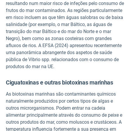
resultando num maior risco de infeções pelo consumo de
frutos do mar contaminados. As regiões particularmente
em risco incluem as que têm águas salobras ou de baixa
salinidade (por exemplo, o mar Báltico, as águas de
transição do mar Báltico e do mar do Norte e o mar
Negro), bem como as zonas costeiras com grandes
afluxos de rios. A EFSA (2024) apresentou recentemente
uma panorâmica abrangente dos aspetos de saúde
pública de Vibrio spp. relacionados com o consumo de
produtos do mar na UE.
Ciguatoxinas e outras biotoxinas marinhas
As biotoxinas marinhas são contaminantes químicos
naturalmente produzidos por certos tipos de algas e
outros microrganismos. Podem entrar na cadeia
alimentar principalmente através do consumo de peixe e
outros produtos do mar, como moluscos e crustáceos. A
temperatura influencia fortemente a sua presença em