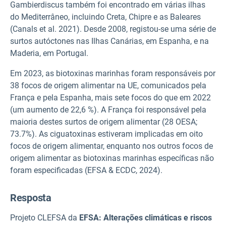
Gambierdiscus também foi encontrado em várias ilhas
do Mediterrâneo, incluindo Creta, Chipre e as Baleares
(Canals et al. 2021). Desde 2008, registou-se uma série de
surtos autóctones nas Ilhas Canárias, em Espanha, e na
Maderia, em Portugal.
Em 2023, as biotoxinas marinhas foram responsáveis por
38 focos de origem alimentar na UE, comunicados pela
França e pela Espanha, mais sete focos do que em 2022
(um aumento de 22,6 %). A França foi responsável pela
maioria destes surtos de origem alimentar (28 OESA;
73.7%). As ciguatoxinas estiveram implicadas em oito
focos de origem alimentar, enquanto nos outros focos de
origem alimentar as biotoxinas marinhas específicas não
foram especificadas (EFSA & ECDC, 2024).
Resposta
Projeto CLEFSA da
EFSA: Alterações climáticas e riscos