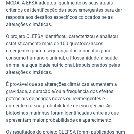
MCDA. A EFSA adaptou igualmente os seus atuais
critérios de identificação de riscos emergentes para dar
resposta aos desafios específicos colocados pelas
alterações climáticas.
O projeto CLEFSA identificou, caracterizou e analisou
estatisticamente mais de 100 questões/riscos
emergentes para a segurança dos alimentos para
consumo humano e animal, a fitossanidade, a saúde
animal e a qualidade nutricional, impulsionados pelas
alterações climáticas.
É provável que as alterações climáticas aumentem a
gravidade, a duração e/ou a frequência dos efeitos
potenciais de perigos novos ou reemergentes e
aumentem a sua probabilidade de emergência. As
biotoxinas marinhas foram identificadas entre as que
apresentam maior probabilidade de aparecimento.
Os resultados do projeto CLEFSA foram publicados num