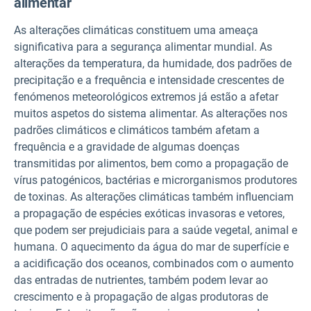
alimentar
As alterações climáticas constituem uma ameaça
significativa para a segurança alimentar mundial. As
alterações da temperatura, da humidade, dos padrões de
precipitação e a frequência e intensidade crescentes de
fenómenos meteorológicos extremos já estão a afetar
muitos aspetos do sistema alimentar. As alterações nos
padrões climáticos e climáticos também afetam a
frequência e a gravidade de algumas doenças
transmitidas por alimentos, bem como a propagação de
vírus patogénicos, bactérias e microrganismos produtores
de toxinas. As alterações climáticas também influenciam
a propagação de espécies exóticas invasoras e vetores,
que podem ser prejudiciais para a saúde vegetal, animal e
humana. O aquecimento da água do mar de superfície e
a acidificação dos oceanos, combinados com o aumento
das entradas de nutrientes, também podem levar ao
crescimento e à propagação de algas produtoras de