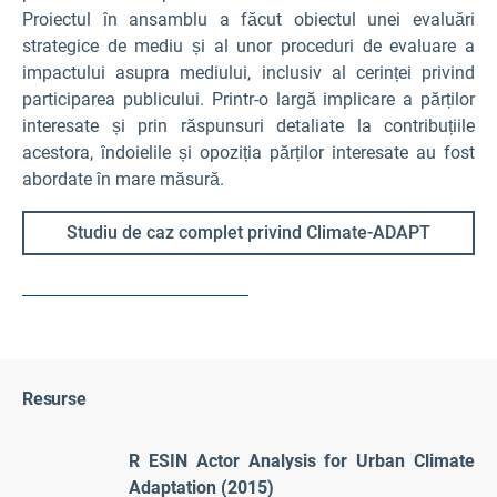
Proiectul în ansamblu a făcut obiectul unei evaluări
strategice de mediu și al unor proceduri de evaluare a
impactului asupra mediului, inclusiv al cerinței privind
participarea publicului. Printr-o largă implicare a părților
interesate și prin răspunsuri detaliate la contribuțiile
acestora, îndoielile și opoziția părților interesate au fost
abordate în mare măsură.
Studiu de caz complet privind Climate-ADAPT
Resurse
R
ESIN Actor Analysis for Urban Climate
Adaptation (2015)