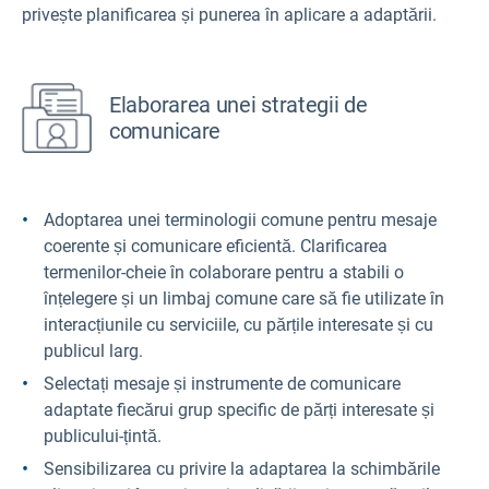
privește planificarea și punerea în aplicare a adaptării.
Elaborarea unei strategii de
comunicare
Adoptarea unei terminologii comune pentru mesaje
coerente și comunicare eficientă. Clarificarea
termenilor-cheie în colaborare pentru a stabili o
înțelegere și un limbaj comune care să fie utilizate în
interacțiunile cu serviciile, cu părțile interesate și cu
publicul larg.
Selectați mesaje și instrumente de comunicare
adaptate fiecărui grup specific de părți interesate și
publicului-țintă.
Sensibilizarea cu privire la adaptarea la schimbările