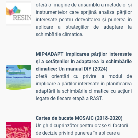
oferă o imagine de ansamblu a metodelor și
instrumentelor care sprijină analiza părților
interesate pentru dezvoltarea și punerea în
aplicare a strategiilor de adaptare la
schimbările climatice.
MIP4ADAPT Implicarea părților interesate
și a cetățenilor în adaptarea la schimbările
climatice: Un manual DIY (2024)
oferă orientări cu privire la modul de
implicare a părților interesate în planificarea
adaptării la schimbările climatice, cu acțiuni
legate de fiecare etapă a RAST.
Cartea de bucate MOSAIC (2018-2020)
Un ghid cuprinzător pentru orașe și factorii
de decizie privind punerea în aplicare a