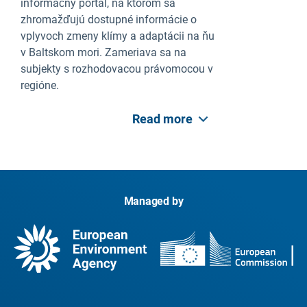
informačný portál, na ktorom sa
zhromažďujú dostupné informácie o
vplyvoch zmeny klímy a adaptácii na ňu
v Baltskom mori. Zameriava sa na
subjekty s rozhodovacou právomocou v
regióne.
Read more
Managed by