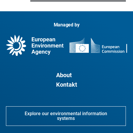
Managed by
About
Kontakt
Explore our environmental information
systems