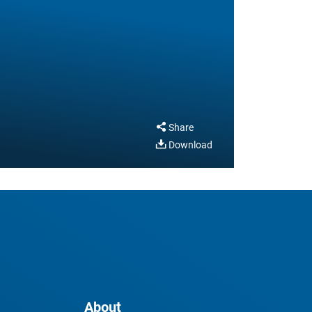
Share
Download
About