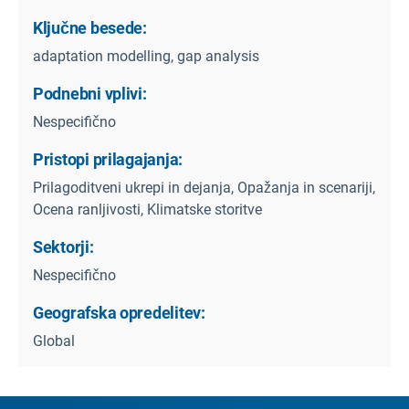
Ključne besede:
adaptation modelling, gap analysis
Podnebni vplivi:
Nespecifično
Pristopi prilagajanja:
Prilagoditveni ukrepi in dejanja, Opažanja in scenariji,
Ocena ranljivosti, Klimatske storitve
Sektorji:
Nespecifično
Geografska opredelitev:
Global