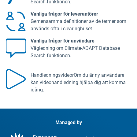
Search-funktionen.
Vanliga frågor för leverantörer
Gemensamma definitioner av de termer som
används ofta i clearinghuset.
Vanliga frågor för användare
Vägledning om Climate-ADAPT Database
Search-funktionen.
Handledningsvideor
Om du är ny användare
kan videohandledning hjälpa dig att komma
igång.
Managed by