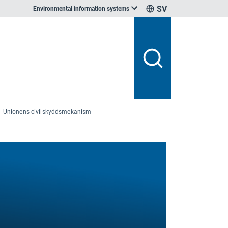
SV
Environmental information systems
Unionens civilskyddsmekanism