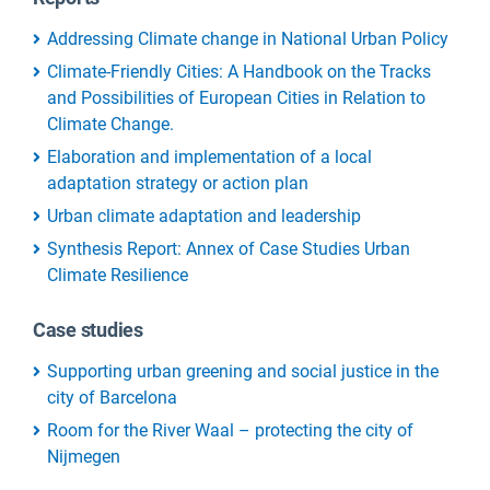
Addressing Climate change in National Urban Policy
Climate-Friendly Cities: A Handbook on the Tracks
and Possibilities of European Cities in Relation to
Climate Change.
Elaboration and implementation of a local
adaptation strategy or action plan
Urban climate adaptation and leadership
Synthesis Report: Annex of Case Studies Urban
Climate Resilience
Case studies
Supporting urban greening and social justice in the
city of Barcelona
Room for the River Waal – protecting the city of
Nijmegen