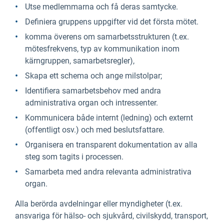
Utse medlemmarna och få deras samtycke.
Definiera gruppens uppgifter vid det första mötet.
komma överens om samarbetsstrukturen (t.ex.
mötesfrekvens, typ av kommunikation inom
kärngruppen, samarbetsregler),
Skapa ett schema och ange milstolpar;
Identifiera samarbetsbehov med andra
administrativa organ och intressenter.
Kommunicera både internt (ledning) och externt
(offentligt osv.) och med beslutsfattare.
Organisera en transparent dokumentation av alla
steg som tagits i processen.
Samarbeta med andra relevanta administrativa
organ.
Alla berörda avdelningar eller myndigheter (t.ex.
ansvariga för hälso- och sjukvård, civilskydd, transport,