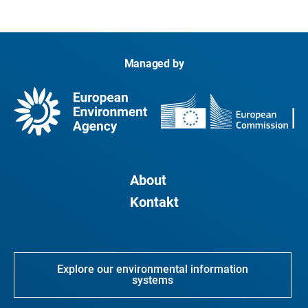
Managed by
About
Kontakt
Explore our environmental information
systems