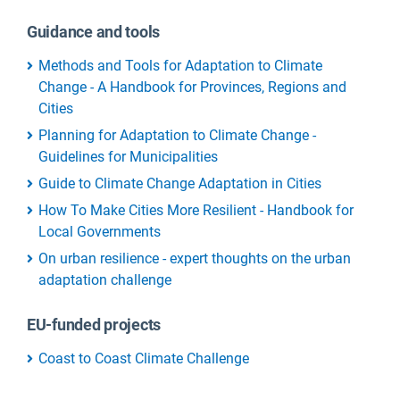
Guidance and tools
Methods and Tools for Adaptation to Climate
Change - A Handbook for Provinces, Regions and
Cities
Planning for Adaptation to Climate Change -
Guidelines for Municipalities
Guide to Climate Change Adaptation in Cities
How To Make Cities More Resilient - Handbook for
Local Governments
On urban resilience - expert thoughts on the urban
adaptation challenge
EU-funded projects
Coast to Coast Climate Challenge