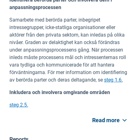
anpassningsprocessen
Samarbete med berörda parter, inbegripet
intressegrupper, icke-statliga organisationer eller
aktörer från den privata sektorn, kan inledas på olika
nivåer. Graden av delaktighet kan också förändras
under anpassningsprocessens gång. När processen
inleds måste processens mål och intressenternas roll
vara tydliga och kommunicerade för att hantera
förväntningarna. För mer information om identifiering
av berörda parter och deras deltagande, se
steg 1.6.
Inkludera och involvera omgivande områden
steg 2.5.
Read more
Reports