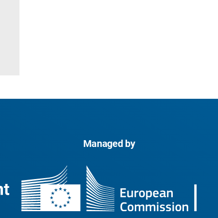
Managed by