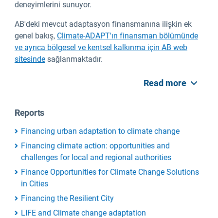
deneyimlerini sunuyor.
AB'deki mevcut adaptasyon finansmanına ilişkin ek
genel bakış,
Climate-ADAPT'ın finansman bölümünde
ve ayrıca bölgesel ve kentsel kalkınma için AB web
sitesinde
sağlanmaktadır.
Read more
Reports
Financing urban adaptation to climate change
Financing climate action: opportunities and
challenges for local and regional authorities
Finance Opportunities for Climate Change Solutions
in Cities
Financing the Resilient City
LIFE and Climate change adaptation