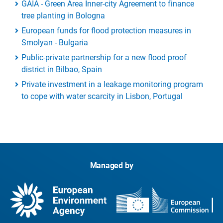
GAIA - Green Area Inner-city Agreement to finance
tree planting in Bologna
European funds for flood protection measures in
Smolyan - Bulgaria
Public-private partnership for a new flood proof
district in Bilbao, Spain
Private investment in a leakage monitoring program
to cope with water scarcity in Lisbon, Portugal
Managed by