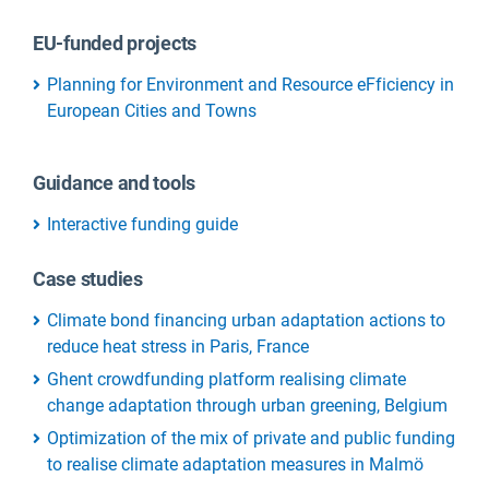
EU-funded projects
Planning for Environment and Resource eFficiency in
European Cities and Towns
Guidance and tools
Interactive funding guide
Case studies
Climate bond financing urban adaptation actions to
reduce heat stress in Paris, France
Ghent crowdfunding platform realising climate
change adaptation through urban greening, Belgium
Optimization of the mix of private and public funding
to realise climate adaptation measures in Malmö