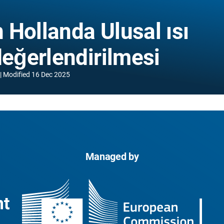
 Hollanda Ulusal ısı
değerlendirilmesi
Modified
16 Dec 2025
Managed by