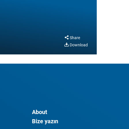
Share
Download
About
Bize yazın