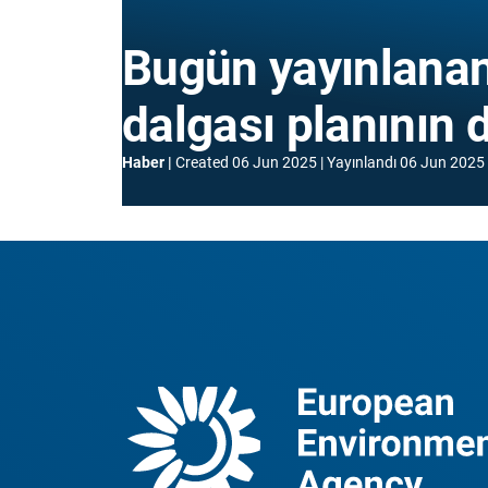
Bugün yayınlanan
dalgası planının 
Haber
Created
06 Jun 2025
Yayınlandı
06 Jun 2025