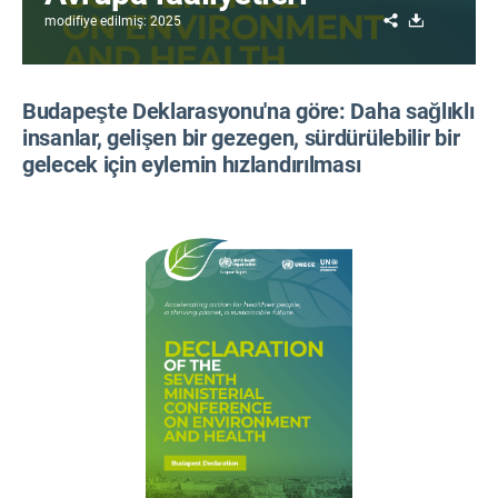
Share
Download
modifiye edilmiş: 2025
Budapeşte Deklarasyonu'na göre: Daha sağlıklı
insanlar, gelişen bir gezegen, sürdürülebilir bir
gelecek için eylemin hızlandırılması