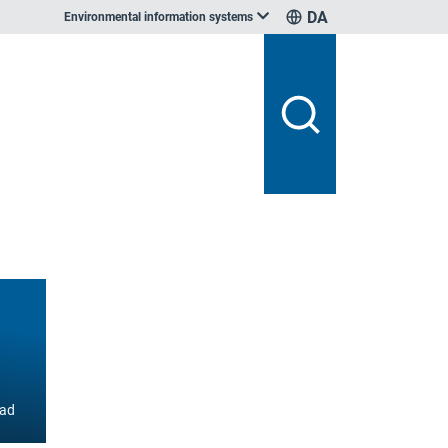
DA
Environmental information systems
ad