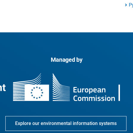
P
Managed by
Explore our environmental information systems