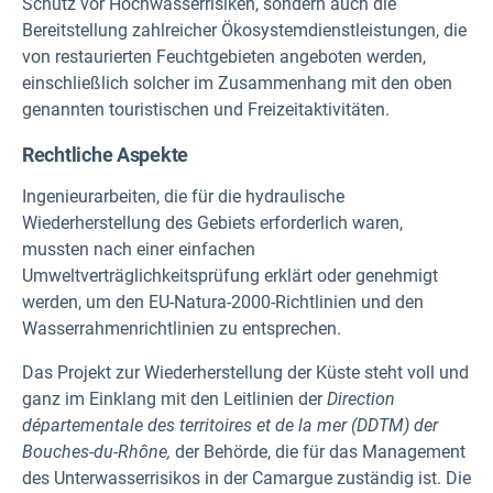
Schutz vor Hochwasserrisiken, sondern auch die
Bereitstellung zahlreicher Ökosystemdienstleistungen, die
von restaurierten Feuchtgebieten angeboten werden,
einschließlich solcher im Zusammenhang mit den oben
genannten touristischen und Freizeitaktivitäten.
Rechtliche Aspekte
Ingenieurarbeiten, die für die hydraulische
Wiederherstellung des Gebiets erforderlich waren,
mussten nach einer einfachen
Umweltverträglichkeitsprüfung erklärt oder genehmigt
werden, um den EU-Natura-2000-Richtlinien und den
Wasserrahmenrichtlinien zu entsprechen.
Das Projekt zur Wiederherstellung der Küste steht voll und
ganz im Einklang mit den Leitlinien der
Direction
départementale des territoires et de la mer (DDTM) der
Bouches-du-Rhône,
der Behörde, die für das Management
des Unterwasserrisikos in der Camargue zuständig ist. Die