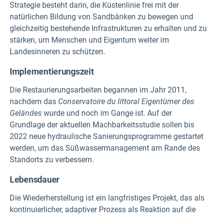
Strategie besteht darin, die Küstenlinie frei mit der
natürlichen Bildung von Sandbänken zu bewegen und
gleichzeitig bestehende Infrastrukturen zu erhalten und zu
stärken, um Menschen und Eigentum weiter im
Landesinneren zu schützen.
Implementierungszeit
Die Restaurierungsarbeiten begannen im Jahr 2011,
nachdem das
Conservatoire du littoral Eigentümer des
Geländes
wurde und noch im Gange ist. Auf der
Grundlage der aktuellen Machbarkeitsstudie sollen bis
2022 neue hydraulische Sanierungsprogramme gestartet
werden, um das Süßwassermanagement am Rande des
Standorts zu verbessern.
Lebensdauer
Die Wiederherstellung ist ein langfristiges Projekt, das als
kontinuierlicher, adaptiver Prozess als Reaktion auf die