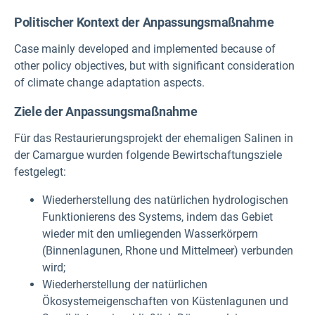
Politischer Kontext der Anpassungsmaßnahme
Case mainly developed and implemented because of
other policy objectives, but with significant consideration
of climate change adaptation aspects.
Ziele der Anpassungsmaßnahme
Für das Restaurierungsprojekt der ehemaligen Salinen in
der Camargue wurden folgende Bewirtschaftungsziele
festgelegt:
Wiederherstellung des natürlichen hydrologischen
Funktionierens des Systems, indem das Gebiet
wieder mit den umliegenden Wasserkörpern
(Binnenlagunen, Rhone und Mittelmeer) verbunden
wird;
Wiederherstellung der natürlichen
Ökosystemeigenschaften von Küstenlagunen und