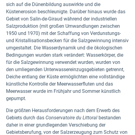
sich auf die Dünenbildung auswirkte und die
Küstenerosion beschleunigte. Darüber hinaus wurde das
Gebiet von Salin-de-Giraud während der industriellen
Salzproduktion (mit großen Umwandlungen zwischen
1950 und 1970) mit der Schaffung von Verdunstungs-
und Kristallisationsbecken für die Salzgewinnung intensiv
umgestaltet. Die Wasserdynamik und die ökologischen
Bedingungen wurden stark verändert: Wasserkörper, die
für die Salzgewinnung verwendet wurden, wurden von
den umliegenden Unterwassereinzugsgebieten getrennt,
Deiche entlang der Küste ermöglichten eine vollständige
künstliche Kontrolle der Meerwasserfluten und das
Meerwasser wurde im Frühjahr und Sommer künstlich
gepumpt.
Die größten Herausforderungen nach dem Erwerb des
Gebiets durch das
Conservatoire du Littoral
bestanden
daher in einer grundlegenden Verschiebung der
Gebietsberufung, von der Salzerzeugung zum Schutz von