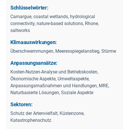
Schlüsselwörter:
Camargue, coastal wetlands, hydrological
connectivity, nature-based solutions, Rhone,
saltworks
Klimaauswirkungen:
Überschwemmungen, Meeresspiegelanstieg, Stürme
Anpassungsansätze:
Kosten-Nutzen-Analyse und Betriebskosten,
Ökonomische Aspekte, Umweltaspekte,
Anpassungsmaßnahmen und Handlungen, MRE,
Naturbasierte Lösungen, Soziale Aspekte
Sektoren:
Schutz der Artenvielfalt, Küstenzone,
Katastrophenschutz