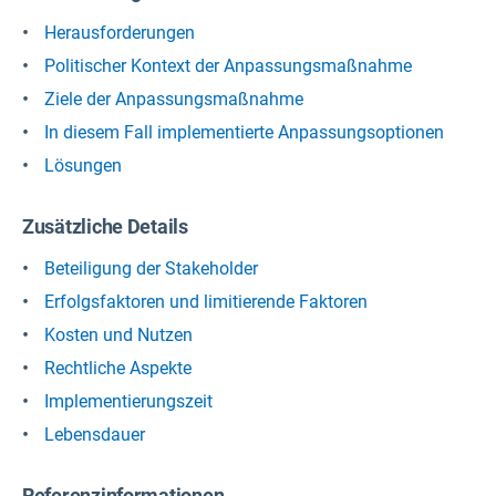
Herausforderungen
Politischer Kontext der Anpassungsmaßnahme
Ziele der Anpassungsmaßnahme
In diesem Fall implementierte Anpassungsoptionen
Lösungen
Zusätzliche Details
Beteiligung der Stakeholder
Erfolgsfaktoren und limitierende Faktoren
Kosten und Nutzen
Rechtliche Aspekte
Implementierungszeit
Lebensdauer
Referenzinformationen