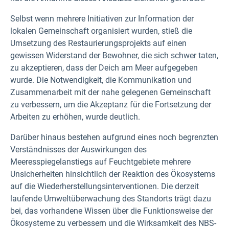
Selbst wenn mehrere Initiativen zur Information der
lokalen Gemeinschaft organisiert wurden, stieß die
Umsetzung des Restaurierungsprojekts auf einen
gewissen Widerstand der Bewohner, die sich schwer taten,
zu akzeptieren, dass der Deich am Meer aufgegeben
wurde. Die Notwendigkeit, die Kommunikation und
Zusammenarbeit mit der nahe gelegenen Gemeinschaft
zu verbessern, um die Akzeptanz für die Fortsetzung der
Arbeiten zu erhöhen, wurde deutlich.
Darüber hinaus bestehen aufgrund eines noch begrenzten
Verständnisses der Auswirkungen des
Meeresspiegelanstiegs auf Feuchtgebiete mehrere
Unsicherheiten hinsichtlich der Reaktion des Ökosystems
auf die Wiederherstellungsinterventionen. Die derzeit
laufende Umweltüberwachung des Standorts trägt dazu
bei, das vorhandene Wissen über die Funktionsweise der
Ökosysteme zu verbessern und die Wirksamkeit des NBS-