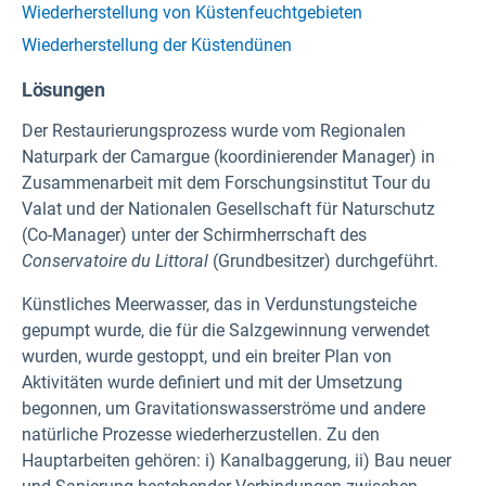
Wiederherstellung von Küstenfeuchtgebieten
Wiederherstellung der Küstendünen
Lösungen
Der Restaurierungsprozess wurde vom Regionalen
Naturpark der Camargue (koordinierender Manager) in
Zusammenarbeit mit dem Forschungsinstitut Tour du
Valat und der Nationalen Gesellschaft für Naturschutz
(Co-Manager) unter der Schirmherrschaft des
Conservatoire du Littoral
(Grundbesitzer) durchgeführt.
Künstliches Meerwasser, das in Verdunstungsteiche
gepumpt wurde, die für die Salzgewinnung verwendet
wurden, wurde gestoppt, und ein breiter Plan von
Aktivitäten wurde definiert und mit der Umsetzung
begonnen, um Gravitationswasserströme und andere
natürliche Prozesse wiederherzustellen. Zu den
Hauptarbeiten gehören: i) Kanalbaggerung, ii) Bau neuer