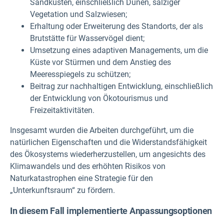
Sandküsten, einschließlich Dünen, salziger
Vegetation und Salzwiesen;
Erhaltung oder Erweiterung des Standorts, der als
Brutstätte für Wasservögel dient;
Umsetzung eines adaptiven Managements, um die
Küste vor Stürmen und dem Anstieg des
Meeresspiegels zu schützen;
Beitrag zur nachhaltigen Entwicklung, einschließlich
der Entwicklung von Ökotourismus und
Freizeitaktivitäten.
Insgesamt wurden die Arbeiten durchgeführt, um die
natürlichen Eigenschaften und die Widerstandsfähigkeit
des Ökosystems wiederherzustellen, um angesichts des
Klimawandels und des erhöhten Risikos von
Naturkatastrophen eine Strategie für den
„Unterkunftsraum“ zu fördern.
In diesem Fall implementierte Anpassungsoptionen