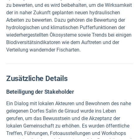
zu bewerten, und es wird beibehalten, um die Wirksamkeit
der in naher Zukunft geplanten neuen hydraulischen
Arbeiten zu bewerten. Dazu gehören die Bewertung der
hydrologischen und klimatischen Pufferfunktionen der
wiederhergestellten Ökosysteme sowie Trends bei einigen
Biodiversitätsindikatoren wie dem Auftreten und der
Verteilung wandernder Fischarten.
Zusätzliche Details
Beteiligung der Stakeholder
Ein Dialog mit lokalen Akteuren und Bewohnern des nahe
gelegenen Dorfes Salin de Giraud wurde ins Leben
gerufen, um das Bewusstsein und die Akzeptanz der
lokalen Gemeinschaft zu erhöhen. Es wurden öffentliche
Treffen, Führungen, Fotoausstellungen und Workshops