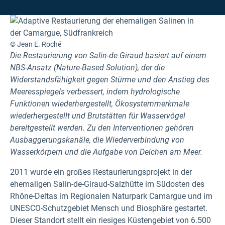
© Jean E. Roché
Die Restaurierung von Salin-de Giraud basiert auf einem
NBS-Ansatz (Nature-Based Solution), der die
Widerstandsfähigkeit gegen Stürme und den Anstieg des
Meeresspiegels verbessert, indem hydrologische
Funktionen wiederhergestellt, Ökosystemmerkmale
wiederhergestellt und Brutstätten für Wasservögel
bereitgestellt werden. Zu den Interventionen gehören
Ausbaggerungskanäle, die Wiederverbindung von
Wasserkörpern und die Aufgabe von Deichen am Meer.
2011 wurde ein großes Restaurierungsprojekt in der
ehemaligen Salin-de-Giraud-Salzhütte im Südosten des
Rhône-Deltas im Regionalen Naturpark Camargue und im
UNESCO-Schutzgebiet Mensch und Biosphäre gestartet.
Dieser Standort stellt ein riesiges Küstengebiet von 6.500