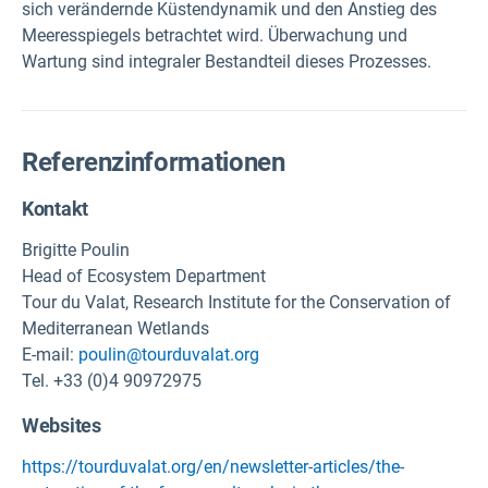
sich verändernde Küstendynamik und den Anstieg des
Meeresspiegels betrachtet wird. Überwachung und
Wartung sind integraler Bestandteil dieses Prozesses.
Referenzinformationen
Kontakt
Brigitte Poulin
Head of Ecosystem Department
Tour du Valat, Research Institute for the Conservation of
Mediterranean Wetlands
E-mail:
poulin@tourduvalat.org
Tel. +33 (0)4 90972975
Websites
https://tourduvalat.org/en/newsletter-articles/the-