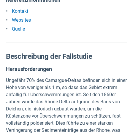
Kontakt
Websites
Quelle
Beschreibung der Fallstudie
Herausforderungen
Ungefähr 70% des Camargue-Deltas befinden sich in einer
Höhe von weniger als 1 m, so dass das Gebiet extrem
anfällig für Überschwemmungen ist. Seit den 1860er
Jahren wurde das Rhône-Delta aufgrund des Baus von
Deichen, die historisch gebaut wurden, um die
Küstenzone vor Überschwemmungen zu schützen, fast
vollständig polderisiert. Dies führte zu einer starken
Verringerung der Sedimenteinträge aus der Rhone, was