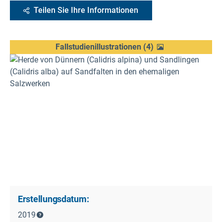
Teilen Sie Ihre Informationen
Fallstudienillustrationen
(
4
)
Erstellungsdatum:
2019