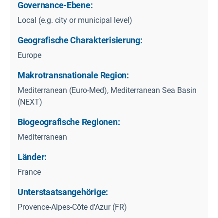
Governance-Ebene:
Local (e.g. city or municipal level)
Geografische Charakterisierung:
Europe
Makrotransnationale Region:
Mediterranean (Euro-Med), Mediterranean Sea Basin
(NEXT)
Biogeografische Regionen:
Mediterranean
Länder:
France
Unterstaatsangehörige:
Provence-Alpes-Côte d'Azur (FR)