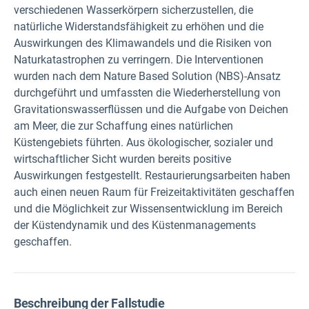
verschiedenen Wasserkörpern sicherzustellen, die
natürliche Widerstandsfähigkeit zu erhöhen und die
Auswirkungen des Klimawandels und die Risiken von
Naturkatastrophen zu verringern. Die Interventionen
wurden nach dem Nature Based Solution (NBS)-Ansatz
durchgeführt und umfassten die Wiederherstellung von
Gravitationswasserflüssen und die Aufgabe von Deichen
am Meer, die zur Schaffung eines natürlichen
Küstengebiets führten. Aus ökologischer, sozialer und
wirtschaftlicher Sicht wurden bereits positive
Auswirkungen festgestellt. Restaurierungsarbeiten haben
auch einen neuen Raum für Freizeitaktivitäten geschaffen
und die Möglichkeit zur Wissensentwicklung im Bereich
der Küstendynamik und des Küstenmanagements
geschaffen.
Beschreibung der Fallstudie