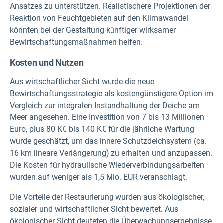
Ansatzes zu unterstützen. Realistischere Projektionen der
Reaktion von Feuchtgebieten auf den Klimawandel
könnten bei der Gestaltung künftiger wirksamer
Bewirtschaftungsmaßnahmen helfen.
Kosten und Nutzen
Aus wirtschaftlicher Sicht wurde die neue
Bewirtschaftungsstrategie als kostengünstigere Option im
Vergleich zur integralen Instandhaltung der Deiche am
Meer angesehen. Eine Investition von 7 bis 13 Millionen
Euro, plus 80 K€ bis 140 K€ für die jährliche Wartung
wurde geschätzt, um das innere Schutzdeichsystem (ca.
16 km lineare Verlängerung) zu erhalten und anzupassen.
Die Kosten für hydraulische Wiederverbindungsarbeiten
wurden auf weniger als 1,5 Mio. EUR veranschlagt.
Die Vorteile der Restaurierung wurden aus ökologischer,
sozialer und wirtschaftlicher Sicht bewertet. Aus
ökologischer Sicht deuteten die Überwachungsergebnisse