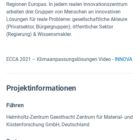
Regionen Europas. In jedem realen Innovationszentrum
arbeiten drei Gruppen von Menschen an innovativen
Lösungen für reale Probleme: gesellschaftliche Akteure
(Privatsektor, Bürgergruppen); öffentlicher Sektor
(Regierung) & Wissensmakler.
ECCA 2021 – Klimaanpassungslösungen Video -
INNOVA
Projektinformationen
Führen
Helmholtz-Zentrum Geesthacht Zentrum für Material- und
Küstenforschung GmbH, Deutschland