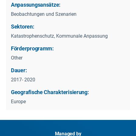
Anpassungsansätze:
Beobachtungen und Szenarien
Sektoren:
Katastrophenschutz, Kommunale Anpassung
Förderprogramm:
Other
Dauer:
2017- 2020
Geografische Charakterisierung:
Europe
Managed by