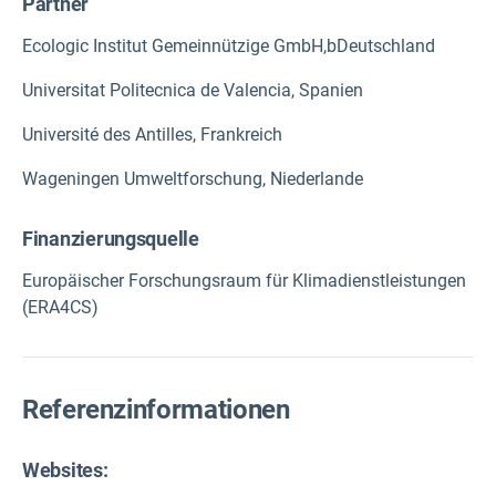
Partner
Ecologic Institut Gemeinnützige GmbH,bDeutschland
Universitat Politecnica de Valencia, Spanien
Université des Antilles, Frankreich
Wageningen Umweltforschung, Niederlande
Finanzierungsquelle
Europäischer Forschungsraum für Klimadienstleistungen
(ERA4CS)
Referenzinformationen
Websites: