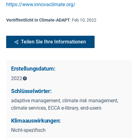
https://www.innovaclimate.org/
Veröffentlicht in Climate-ADAPT
:
Feb 10, 2022
Teilen Sie Ihre Informationen
Erstellungsdatum:
2022
Schlüsselwörter:
adaptive management, climate risk management,
climate services, ECCA e-library, end-users
Klimaauswirkungen:
Nicht-spezifisch