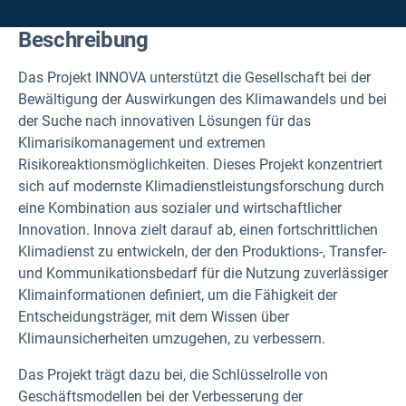
Beschreibung
Das Projekt INNOVA unterstützt die Gesellschaft bei der
Bewältigung der Auswirkungen des Klimawandels und bei
der Suche nach innovativen Lösungen für das
Klimarisikomanagement und extremen
Risikoreaktionsmöglichkeiten. Dieses Projekt konzentriert
sich auf modernste Klimadienstleistungsforschung durch
eine Kombination aus sozialer und wirtschaftlicher
Innovation.
Innova zielt darauf ab, einen fortschrittlichen
Klimadienst zu entwickeln, der den Produktions-, Transfer-
und Kommunikationsbedarf für die Nutzung zuverlässiger
Klimainformationen definiert, um die Fähigkeit der
Entscheidungsträger, mit dem Wissen über
Klimaunsicherheiten umzugehen, zu verbessern.
Das Projekt trägt dazu bei, die Schlüsselrolle von
Geschäftsmodellen bei der Verbesserung der