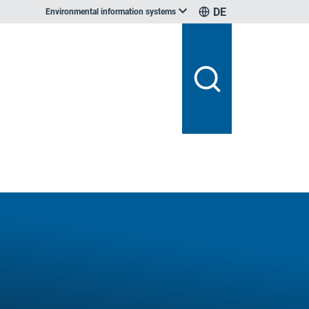
DE
Environmental information systems