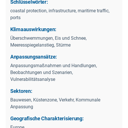
Schlüsselwörter:
coastal protection, infrastructure, maritime traffic,
ports
Klimaauswirkungen:
Überschwemmungen, Eis und Schnee,
Meeresspiegelanstieg, Stürme
Anpassungsansätze:
Anpassungsmaßnahmen und Handlungen,
Beobachtungen und Szenarien,
Vulnerabilitätsanalyse
Sektoren:
Bauwesen, Küstenzone, Verkehr, Kommunale
Anpassung
Geografische Charakterisierung:
Europe