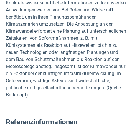
Konkrete wissenschaftliche Informationen zu lokalisierten
Auswirkungen werden von Behörden und Wirtschaft
benötigt, um in ihren Planungsbemühungen
Klimaszenarien umzusetzen. Die Anpassung an den
Klimawandel erfordert eine Planung auf unterschiedlichen
Zeitskalen: von Sofortmaßnahmen, z. B. mit
Kühlsystemen als Reaktion auf Hitzewellen, bis hin zu
neuen Technologien oder langfristigen Planungen und
dem Bau von Schutzmaßnahmen als Reaktion auf den
Meeresspiegelanstieg. Insgesamt ist der Klimawandel nur
ein Faktor bei der künftigen Infrastrukturentwicklung im
Ostseeraum; wichtige Akteure sind wirtschaftliche,
politische und gesellschaftliche Veränderungen. (Quelle:
Baltadapt)
Referenzinformationen