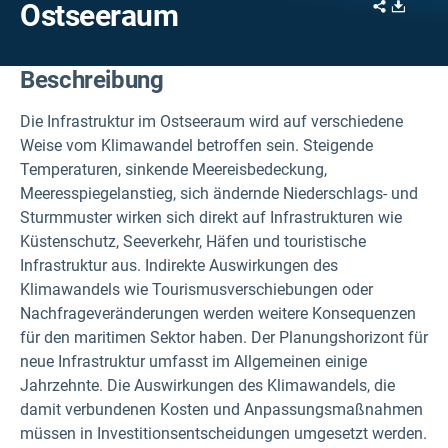
Share
Downl
Ostseeraum
Beschreibung
Die Infrastruktur im Ostseeraum wird auf verschiedene
Weise vom Klimawandel betroffen sein. Steigende
Temperaturen, sinkende Meereisbedeckung,
Meeresspiegelanstieg, sich ändernde Niederschlags- und
Sturmmuster wirken sich direkt auf Infrastrukturen wie
Küstenschutz, Seeverkehr, Häfen und touristische
Infrastruktur aus. Indirekte Auswirkungen des
Klimawandels wie Tourismusverschiebungen oder
Nachfrageveränderungen werden weitere Konsequenzen
für den maritimen Sektor haben. Der Planungshorizont für
neue Infrastruktur umfasst im Allgemeinen einige
Jahrzehnte. Die Auswirkungen des Klimawandels, die
damit verbundenen Kosten und Anpassungsmaßnahmen
müssen in Investitionsentscheidungen umgesetzt werden.