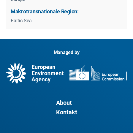
Makrotransnationale Region:
Baltic Sea
Managed by
About
Kontakt