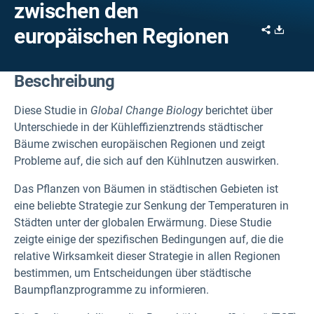
zwischen den
Share
Downl
europäischen Regionen
Beschreibung
Diese Studie in
Global Change Biology
berichtet über
Unterschiede in der Kühleffizienztrends städtischer
Bäume zwischen europäischen Regionen und zeigt
Probleme auf, die sich auf den Kühlnutzen auswirken.
Das Pflanzen von Bäumen in städtischen Gebieten ist
eine beliebte Strategie zur Senkung der Temperaturen in
Städten unter der globalen Erwärmung. Diese Studie
zeigte einige der spezifischen Bedingungen auf, die die
relative Wirksamkeit dieser Strategie in allen Regionen
bestimmen, um Entscheidungen über städtische
Baumpflanzprogramme zu informieren.