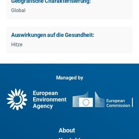
Geografische Charakterisierung:
Global
Auswirkungen auf die Gesundheit:
Hitze
Managed by
About