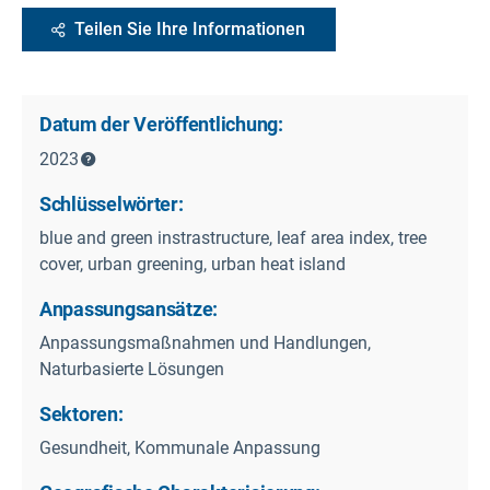
Teilen Sie Ihre Informationen
Datum der Veröffentlichung:
2023
Schlüsselwörter:
blue and green instrastructure, leaf area index, tree
cover, urban greening, urban heat island
Anpassungsansätze:
Anpassungsmaßnahmen und Handlungen,
Naturbasierte Lösungen
Sektoren:
Gesundheit, Kommunale Anpassung