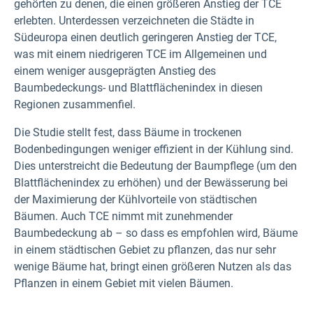
gehörten zu denen, die einen größeren Anstieg der TCE
erlebten. Unterdessen verzeichneten die Städte in
Südeuropa einen deutlich geringeren Anstieg der TCE,
was mit einem niedrigeren TCE im Allgemeinen und
einem weniger ausgeprägten Anstieg des
Baumbedeckungs- und Blattflächenindex in diesen
Regionen zusammenfiel.
Die Studie stellt fest, dass Bäume in trockenen
Bodenbedingungen weniger effizient in der Kühlung sind.
Dies unterstreicht die Bedeutung der Baumpflege (um den
Blattflächenindex zu erhöhen) und der Bewässerung bei
der Maximierung der Kühlvorteile von städtischen
Bäumen. Auch TCE nimmt mit zunehmender
Baumbedeckung ab – so dass es empfohlen wird, Bäume
in einem städtischen Gebiet zu pflanzen, das nur sehr
wenige Bäume hat, bringt einen größeren Nutzen als das
Pflanzen in einem Gebiet mit vielen Bäumen.