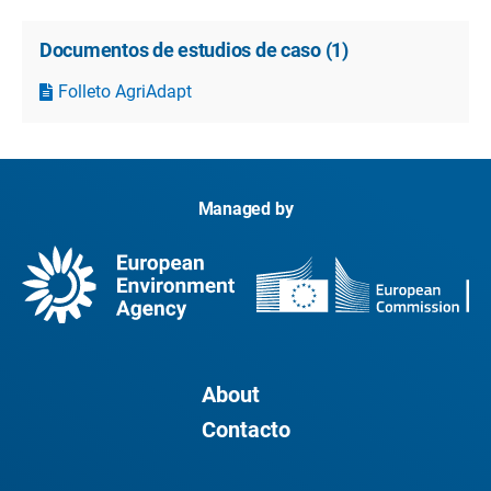
Documentos de estudios de caso
(
1
)
Folleto AgriAdapt
Managed by
About
Contacto