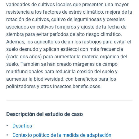
variedades de cultivos locales que presenten una mayor
resistencia a los factores de estrés climático, mejora de la
rotación de cultivos, cultivo de leguminosas y cereales
asociados en cultivos forrajeros y ajuste de la fecha de
siembra para evitar períodos de alto riesgo climático.
Además, los agricultores dejan los rastrojos para evitar el
suelo desnudo y aplican estiércol con más frecuencia
(cada dos años) para aumentar la materia orgánica del
suelo. También se han creado márgenes de campo
multifuncionales para reducir la erosión del suelo y
aumentar la biodiversidad, con beneficios para los
polinizadores y otros insectos beneficiosos.
Descripción del estudio de caso
Desafíos
Contexto político de la medida de adaptación