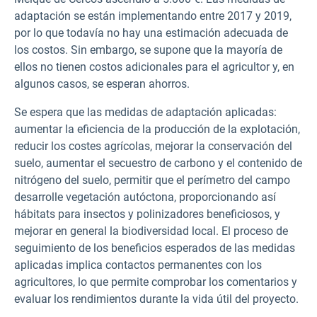
adaptación se están implementando entre 2017 y 2019,
por lo que todavía no hay una estimación adecuada de
los costos. Sin embargo, se supone que la mayoría de
ellos no tienen costos adicionales para el agricultor y, en
algunos casos, se esperan ahorros.
Se espera que las medidas de adaptación aplicadas:
aumentar la eficiencia de la producción de la explotación,
reducir los costes agrícolas, mejorar la conservación del
suelo, aumentar el secuestro de carbono y el contenido de
nitrógeno del suelo, permitir que el perímetro del campo
desarrolle vegetación autóctona, proporcionando así
hábitats para insectos y polinizadores beneficiosos, y
mejorar en general la biodiversidad local. El proceso de
seguimiento de los beneficios esperados de las medidas
aplicadas implica contactos permanentes con los
agricultores, lo que permite comprobar los comentarios y
evaluar los rendimientos durante la vida útil del proyecto.