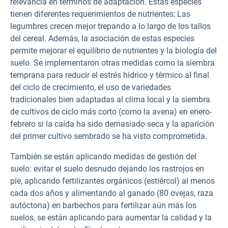
relevancia en términos de adaptación. Estas especies
tienen diferentes requerimientos de nutrientes; Las
legumbres crecen mejor trepando a lo largo de los tallos
del cereal. Además, la asociación de estas especies
permite mejorar el equilibrio de nutrientes y la biología del
suelo. Se implementaron otras medidas como la siembra
temprana para reducir el estrés hídrico y térmico al final
del ciclo de crecimiento, el uso de variedades
tradicionales bien adaptadas al clima local y la siembra
de cultivos de ciclo más corto (como la avena) en enero-
febrero si la caída ha sido demasiado seca y la aparición
del primer cultivo sembrado se ha visto comprometida.
También se están aplicando medidas de gestión del
suelo: evitar el suelo desnudo dejando los rastrojos en
pie, aplicando fertilizantes orgánicos (estiércol) al menos
cada dos años y alimentando al ganado (80 ovejas, raza
autóctona) en barbechos para fertilizar aún más los
suelos, se están aplicando para aumentar la calidad y la