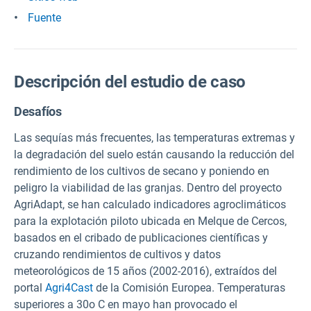
Fuente
Descripción del estudio de caso
Desafíos
Las sequías más frecuentes, las temperaturas extremas y
la degradación del suelo están causando la reducción del
rendimiento de los cultivos de secano y poniendo en
peligro la viabilidad de las granjas. Dentro del proyecto
AgriAdapt, se han calculado indicadores agroclimáticos
para la explotación piloto ubicada en Melque de Cercos,
basados en el cribado de publicaciones científicas y
cruzando rendimientos de cultivos y datos
meteorológicos de 15 años (2002-2016), extraídos del
portal
Agri4Cast
de la Comisión Europea. Temperaturas
superiores a 30o C en mayo han provocado el