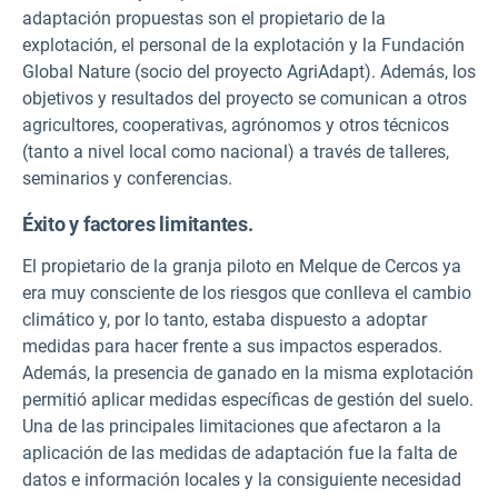
adaptación propuestas son el propietario de la
explotación, el personal de la explotación y la Fundación
Global Nature (socio del
proyecto AgriAdapt).
Además, los
objetivos y resultados del proyecto se comunican a otros
agricultores, cooperativas, agrónomos y otros técnicos
(tanto a nivel local como nacional) a través de talleres,
seminarios y conferencias.
Éxito y factores limitantes.
El propietario de la granja piloto en Melque de Cercos ya
era muy consciente de los riesgos que conlleva el cambio
climático y, por lo tanto, estaba dispuesto a adoptar
medidas para hacer frente a sus impactos esperados.
Además, la presencia de ganado en la misma explotación
permitió aplicar medidas específicas de gestión del suelo.
Una de las principales limitaciones que afectaron a la
aplicación de las medidas de adaptación fue la falta de
datos e información locales y la consiguiente necesidad