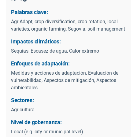
Palabras clave:
AgriAdapt, crop diversification, crop rotation, local
varieties, organic farming, Segovia, soil management
Impactos climáticos:
Sequías, Escasez de agua, Calor extremo
Enfoques de adaptación:
Medidas y acciones de adaptación, Evaluación de
vulnerabilidad, Aspectos de mitigación, Aspectos
ambientales
Sectores:
Agricultura
Nivel de gobernanza:
Local (e.g. city or municipal level)