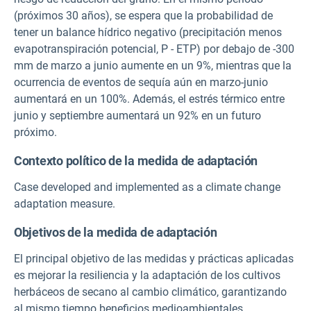
(próximos 30 años), se espera que la probabilidad de
tener un balance hídrico negativo (precipitación menos
evapotranspiración potencial, P - ETP) por debajo de -300
mm de marzo a junio aumente en un 9%, mientras que la
ocurrencia de eventos de sequía aún en marzo-junio
aumentará en un 100%. Además, el estrés térmico entre
junio y septiembre aumentará un 92% en un futuro
próximo.
Contexto político de la medida de adaptación
Case developed and implemented as a climate change
adaptation measure.
Objetivos de la medida de adaptación
El principal objetivo de las medidas y prácticas aplicadas
es mejorar la resiliencia y la adaptación de los cultivos
herbáceos de secano al cambio climático, garantizando
al mismo tiempo beneficios medioambientales