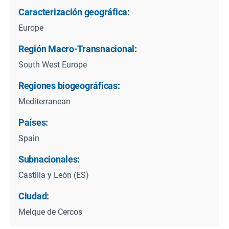
Caracterización geográfica:
Europe
Región Macro-Transnacional:
South West Europe
Regiones biogeográficas:
Mediterranean
Países:
Spain
Subnacionales:
Castilla y León (ES)
Ciudad:
Melque de Cercos