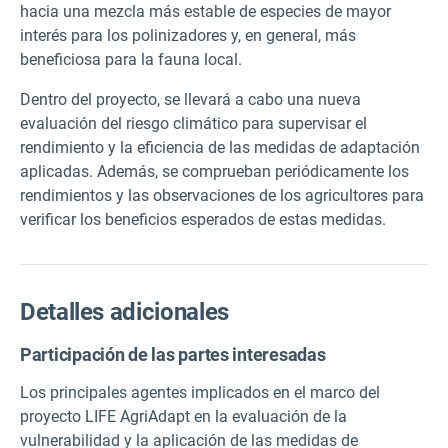
hacia una mezcla más estable de especies de mayor
interés para los polinizadores y, en general, más
beneficiosa para la fauna local.
Dentro del proyecto, se llevará a cabo una nueva
evaluación del riesgo climático para supervisar el
rendimiento y la eficiencia de las medidas de adaptación
aplicadas. Además, se comprueban periódicamente los
rendimientos y las observaciones de los agricultores para
verificar los beneficios esperados de estas medidas.
Detalles adicionales
Participación de las partes interesadas
Los principales agentes implicados en el marco del
proyecto LIFE AgriAdapt en la evaluación de la
vulnerabilidad y la aplicación de las medidas de