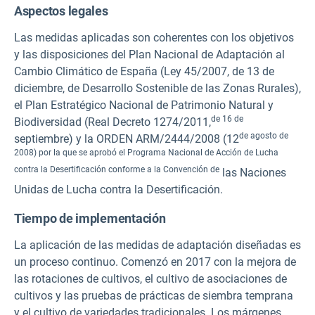
Aspectos legales
Las medidas aplicadas son coherentes con los objetivos
y las disposiciones del Plan Nacional de Adaptación al
Cambio Climático de España (Ley 45/2007, de 13 de
diciembre,
de Desarrollo Sostenible de las Zonas Rurales),
el Plan Estratégico Nacional de Patrimonio Natural y
de 16 de
Biodiversidad (Real Decreto 1274/2011,
de agosto de
septiembre) y la ORDEN ARM/2444/2008 (12
2008) por la que se aprobó el Programa Nacional de Acción de Lucha
contra la Desertificación conforme a la Convención de
las Naciones
Unidas de Lucha contra la Desertificación.
Tiempo de implementación
La aplicación de las medidas de adaptación diseñadas es
un proceso continuo. Comenzó en 2017 con la mejora de
las rotaciones de cultivos, el cultivo de asociaciones de
cultivos y las pruebas de prácticas de siembra temprana
y el cultivo de variedades tradicionales. Los márgenes