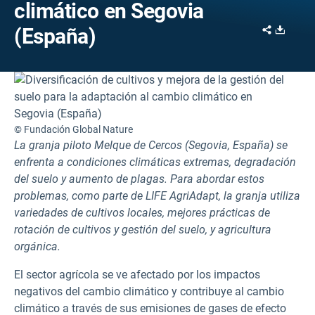
climático en Segovia
Share
Downl
(España)
© Fundación Global Nature
La granja piloto Melque de Cercos (Segovia, España) se
enfrenta a condiciones climáticas extremas, degradación
del suelo y aumento de plagas. Para abordar estos
problemas, como parte de LIFE AgriAdapt, la granja utiliza
variedades de cultivos locales, mejores prácticas de
rotación de cultivos y gestión del suelo, y agricultura
orgánica.
El sector agrícola se ve afectado por los impactos
negativos del cambio climático y contribuye al cambio
climático a través de sus emisiones de gases de efecto