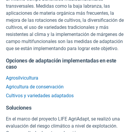
transversales. Medidas como la baja labranza, las
aplicaciones de materia orgánica más frecuentes, la
mejora de las rotaciones de cultivos, la diversificación de
cultivos, el uso de variedades tradicionales y más
resistentes al clima y la implementación de márgenes de
campo multifuncionales son las medidas de adaptación
que se están implementando para lograr este objetivo.
Opciones de adaptación implementadas en este
caso
Agrosilvicultura
Agricultura de conservación
Cultivos y variedades adaptados
Soluciones
En el marco del proyecto LIFE AgriAdapt, se realizó una
evaluación del riesgo climático a nivel de explotación.