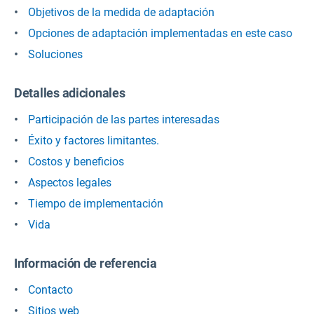
Objetivos de la medida de adaptación
Opciones de adaptación implementadas en este caso
Soluciones
Detalles adicionales
Participación de las partes interesadas
Éxito y factores limitantes.
Costos y beneficios
Aspectos legales
Tiempo de implementación
Vida
Información de referencia
Contacto
Sitios web