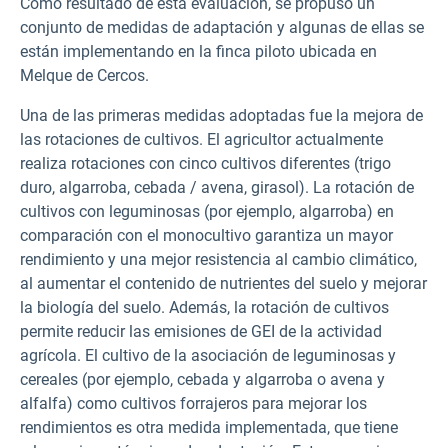
Como resultado de esta evaluación, se propuso un
conjunto de medidas de adaptación y algunas de ellas se
están implementando en la finca piloto ubicada en
Melque de Cercos.
Una de las primeras medidas adoptadas fue la mejora de
las rotaciones de cultivos. El agricultor actualmente
realiza rotaciones con cinco cultivos diferentes (trigo
duro, algarroba, cebada / avena, girasol). La rotación de
cultivos con leguminosas (por ejemplo, algarroba) en
comparación con el monocultivo garantiza un mayor
rendimiento y una mejor resistencia al cambio climático,
al aumentar el contenido de nutrientes del suelo y mejorar
la biología del suelo. Además, la rotación de cultivos
permite reducir las emisiones de GEI de la actividad
agrícola. El cultivo de la asociación de leguminosas y
cereales (por ejemplo, cebada y algarroba o avena y
alfalfa) como cultivos forrajeros para mejorar los
rendimientos es otra medida implementada, que tiene