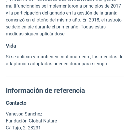
multifuncionales se implementaron a principios de 2017
y la participación del ganado en la gestión de la granja
comenzó en el otoño del mismo año. En 2018, el rastrojo
se dejó en pie durante el primer año. Todas estas
medidas siguen aplicándose.
Vida
Si se aplican y mantienen continuamente, las medidas de
adaptación adoptadas pueden durar para siempre.
Información de referencia
Contacto
Vanessa Sánchez
Fundación Global Nature
C/ Tajo, 2. 28231