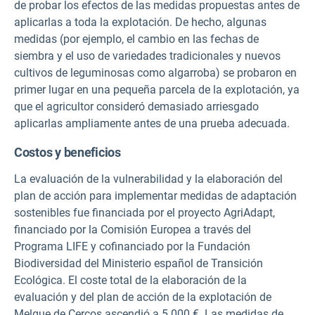
de probar los efectos de las medidas propuestas antes de
aplicarlas a toda la explotación. De hecho, algunas
medidas (por ejemplo, el cambio en las fechas de
siembra y el uso de variedades tradicionales y nuevos
cultivos de leguminosas como algarroba) se probaron en
primer lugar en una pequeña parcela de la explotación, ya
que el agricultor consideró demasiado arriesgado
aplicarlas ampliamente antes de una prueba adecuada.
Costos y beneficios
La evaluación de la vulnerabilidad y la elaboración del
plan de acción para implementar medidas de adaptación
sostenibles fue financiada por el proyecto AgriAdapt,
financiado por la Comisión Europea a través del
Programa LIFE y cofinanciado por la Fundación
Biodiversidad del Ministerio español de Transición
Ecológica. El coste total de la elaboración de la
evaluación y del plan de acción de la explotación de
Melque de Cercos ascendió a 5.000 €. Las medidas de