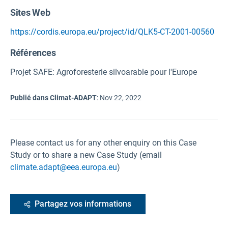
Sites Web
https://cordis.europa.eu/project/id/QLK5-CT-2001-00560
Références
Projet SAFE: Agroforesterie silvoarable pour l'Europe
Publié dans Climat-ADAPT
:
Nov 22, 2022
Please contact us for any other enquiry on this Case
Study or to share a new Case Study (email
climate.adapt@eea.europa.eu
)
Partagez vos informations