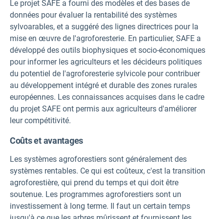
Le projet SAFE a fourni des modèles et des bases de
données pour évaluer la rentabilité des systèmes
sylvoarables, et a suggéré des lignes directrices pour la
mise en œuvre de l'agroforesterie. En particulier, SAFE a
développé des outils biophysiques et socio-économiques
pour informer les agriculteurs et les décideurs politiques
du potentiel de l'agroforesterie sylvicole pour contribuer
au développement intégré et durable des zones rurales
européennes. Les connaissances acquises dans le cadre
du projet SAFE ont permis aux agriculteurs d'améliorer
leur compétitivité.
Coûts et avantages
Les systèmes agroforestiers sont généralement des
systèmes rentables. Ce qui est coûteux, c'est la transition
agroforestière, qui prend du temps et qui doit être
soutenue. Les programmes agroforestiers sont un
investissement à long terme. Il faut un certain temps
jusqu'à ce que les arbres mûrissent et fournissent les