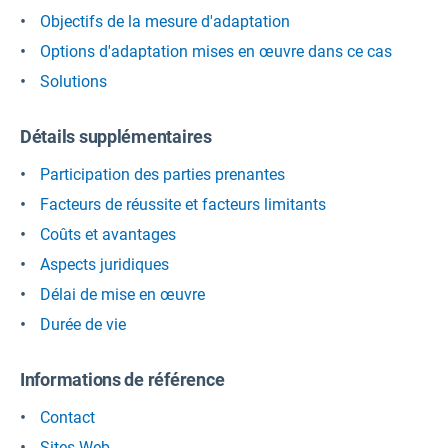
Objectifs de la mesure d'adaptation
Options d'adaptation mises en œuvre dans ce cas
Solutions
Détails supplémentaires
Participation des parties prenantes
Facteurs de réussite et facteurs limitants
Coûts et avantages
Aspects juridiques
Délai de mise en œuvre
Durée de vie
Informations de référence
Contact
Sites Web