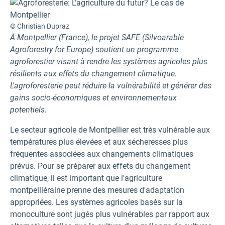
© Christian Dupraz
À Montpellier (France), le projet SAFE (Silvoarable
Agroforestry for Europe) soutient un programme
agroforestier visant à rendre les systèmes agricoles plus
résilients aux effets du changement climatique.
L'agroforesterie peut réduire la vulnérabilité et générer des
gains socio-économiques et environnementaux
potentiels.
Le secteur agricole de Montpellier est très vulnérable aux
températures plus élevées et aux sécheresses plus
fréquentes associées aux changements climatiques
prévus. Pour se préparer aux effets du changement
climatique, il est important que l'agriculture
montpelliéraine prenne des mesures d'adaptation
appropriées. Les systèmes agricoles basés sur la
monoculture sont jugés plus vulnérables par rapport aux