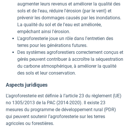
augmenter leurs revenus et améliorer la qualité des
sols et de l'eau, réduire l'érosion (par le vent) et
prévenir les dommages causés par les inondations.
La qualité du sol et de l'eau est améliorée,
empêchant ainsi l'érosion.
L'agroforesterie joue un rôle dans l'entretien des
terres pour les générations futures.
Des systèmes agroforestiers correctement conçus et
gérés peuvent contribuer à accroître la séquestration
du carbone atmosphérique, à améliorer la qualité
des sols et leur conservation.
Aspects juridiques
L’agroforesterie est définie à l’article 23 du règlement (UE)
no 1305/2013 de la PAC (2014-2020). Il existe 23
mesures du programme de développement rural (PDR)
qui peuvent soutenir l’agroforesterie sur les terres
agricoles ou forestières.