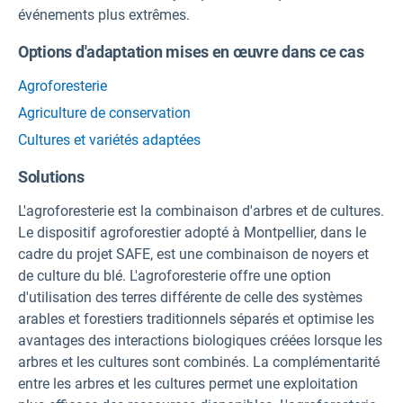
événements plus extrêmes.
Options d'adaptation mises en œuvre dans ce cas
Agroforesterie
Agriculture de conservation
Cultures et variétés adaptées
Solutions
L'agroforesterie est la combinaison d'arbres et de cultures.
Le dispositif agroforestier adopté à Montpellier, dans le
cadre du projet SAFE, est une combinaison de noyers et
de culture du blé. L'agroforesterie offre une option
d'utilisation des terres différente de celle des systèmes
arables et forestiers traditionnels séparés et optimise les
avantages des interactions biologiques créées lorsque les
arbres et les cultures sont combinés. La complémentarité
entre les arbres et les cultures permet une exploitation