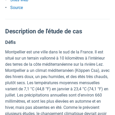
Source
Description de l'étude de cas
Défis
Montpellier est une ville dans le sud de la France. Il est
situé sur un terrain vallonné à 10 kilomètres à l'intérieur
des terres de la côte méditerranéenne sur la rivière Lez.
Montpellier a un climat méditerranéen (Köppen Csa), avec
des hivers doux, un peu humides, et des étés très chauds,
plutôt secs. Les températures moyennes mensuelles
varient de 7,1 °C (44,8 °F) en janvier à 23,4 °C (74,1 °F) en
juillet. Les précipitations annuelles sont d'environ 660
millimètres, et sont les plus élevées en automne et en
hiver, mais pas absentes en été. Comme le prévoient
plusieurs études, le changement climatique devrait avoir