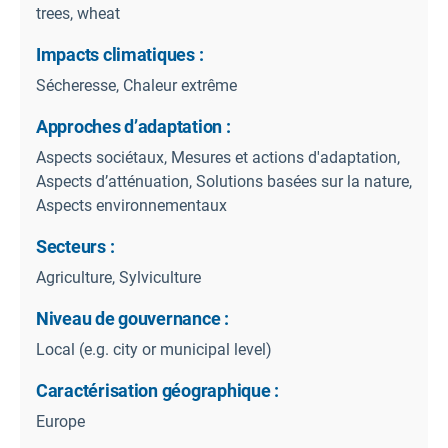
trees, wheat
Impacts climatiques :
Sécheresse, Chaleur extrême
Approches d’adaptation :
Aspects sociétaux, Mesures et actions d'adaptation,
Aspects d’atténuation, Solutions basées sur la nature,
Aspects environnementaux
Secteurs :
Agriculture, Sylviculture
Niveau de gouvernance :
Local (e.g. city or municipal level)
Caractérisation géographique :
Europe