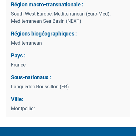
Région macro-transnationale :
South West Europe, Mediterranean (Euro-Med),
Mediterranean Sea Basin (NEXT)
Régions biogéographiques :
Mediterranean
Pays :
France
Sous-nationaux :
Languedoc-Roussillon (FR)
Ville:
Montpellier