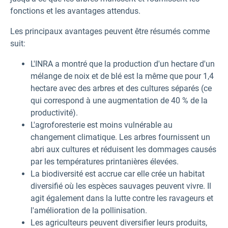
fonctions et les avantages attendus.
Les principaux avantages peuvent être résumés comme
suit:
L'INRA a montré que la production d'un hectare d'un
mélange de noix et de blé est la même que pour 1,4
hectare avec des arbres et des cultures séparés (ce
qui correspond à une augmentation de 40 % de la
productivité).
L'agroforesterie est moins vulnérable au
changement climatique. Les arbres fournissent un
abri aux cultures et réduisent les dommages causés
par les températures printanières élevées.
La biodiversité est accrue car elle crée un habitat
diversifié où les espèces sauvages peuvent vivre. Il
agit également dans la lutte contre les ravageurs et
l'amélioration de la pollinisation.
Les agriculteurs peuvent diversifier leurs produits,