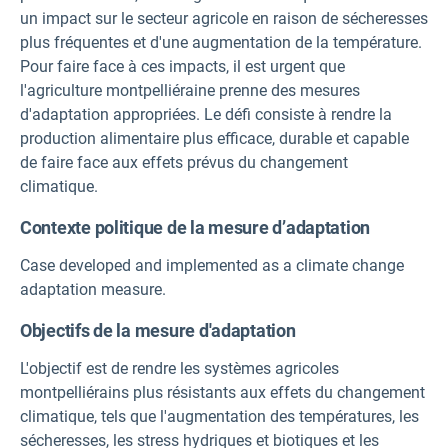
un impact sur le secteur agricole en raison de sécheresses
plus fréquentes et d'une augmentation de la température.
Pour faire face à ces impacts, il est urgent que
l'agriculture montpelliéraine prenne des mesures
d'adaptation appropriées. Le défi consiste à rendre la
production alimentaire plus efficace, durable et capable
de faire face aux effets prévus du changement
climatique.
Contexte politique de la mesure d’adaptation
Case developed and implemented as a climate change
adaptation measure.
Objectifs de la mesure d'adaptation
L'objectif est de rendre les systèmes agricoles
montpelliérains plus résistants aux effets du changement
climatique, tels que l'augmentation des températures, les
sécheresses, les stress hydriques et biotiques et les