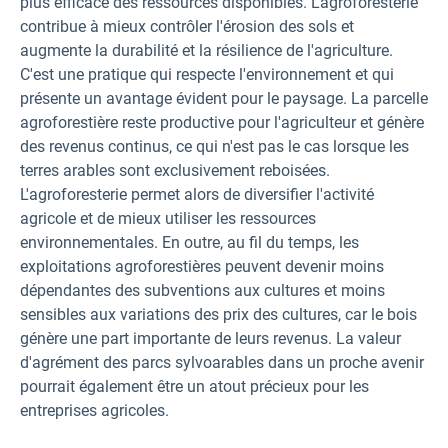
plus efficace des ressources disponibles. L'agroforesterie
contribue à mieux contrôler l'érosion des sols et
augmente la durabilité et la résilience de l'agriculture.
C'est une pratique qui respecte l'environnement et qui
présente un avantage évident pour le paysage. La parcelle
agroforestière reste productive pour l'agriculteur et génère
des revenus continus, ce qui n'est pas le cas lorsque les
terres arables sont exclusivement reboisées.
L'agroforesterie permet alors de diversifier l'activité
agricole et de mieux utiliser les ressources
environnementales. En outre, au fil du temps, les
exploitations agroforestières peuvent devenir moins
dépendantes des subventions aux cultures et moins
sensibles aux variations des prix des cultures, car le bois
génère une part importante de leurs revenus. La valeur
d'agrément des parcs sylvoarables dans un proche avenir
pourrait également être un atout précieux pour les
entreprises agricoles.