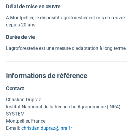
Délai de mise en œuvre
A Montpellier, le dispositif agroforestier est mis en œuvre
depuis 20 ans.
Durée de vie
L'agroforesterie est une mesure d'adaptation à long terme.
Informations de référence
Contact
Christian Dupraz
Institut Nantional de la Recherche Agronomique (INRA) -
SYSTEM
Montpellier, France
E-mail:
christian.dupraz@inra.fr