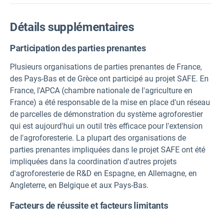
Détails supplémentaires
Participation des parties prenantes
Plusieurs organisations de parties prenantes de France,
des Pays-Bas et de Grèce ont participé au projet SAFE. En
France, l'APCA (chambre nationale de l'agriculture en
France) a été responsable de la mise en place d'un réseau
de parcelles de démonstration du système agroforestier
qui est aujourd'hui un outil très efficace pour l'extension
de l'agroforesterie. La plupart des organisations de
parties prenantes impliquées dans le projet SAFE ont été
impliquées dans la coordination d'autres projets
d'agroforesterie de R&D en Espagne, en Allemagne, en
Angleterre, en Belgique et aux Pays-Bas.
Facteurs de réussite et facteurs limitants