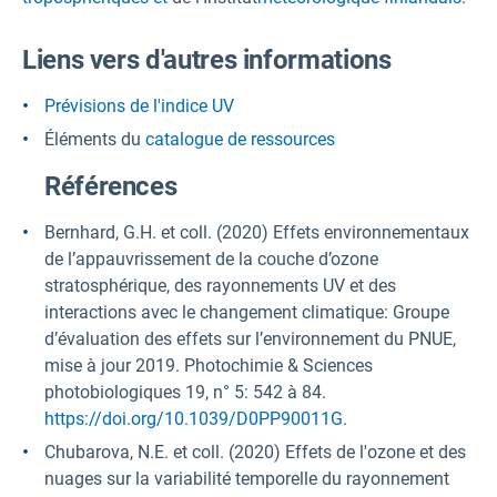
Liens vers d'autres informations
Prévisions de l'indice UV
Éléments du
catalogue de ressources
Références
Bernhard, G.H. et coll. (2020) Effets environnementaux
de l’appauvrissement de la couche d’ozone
stratosphérique, des rayonnements UV et des
interactions avec le changement climatique: Groupe
d’évaluation des effets sur l’environnement du PNUE,
mise à jour 2019. Photochimie & Sciences
photobiologiques 19, n° 5: 542 à 84.
https://doi.org/10.1039/D0PP90011G
.
Chubarova, N.E. et coll. (2020) Effets de l'ozone et des
nuages sur la variabilité temporelle du rayonnement