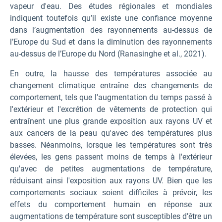
vapeur d'eau. Des études régionales et mondiales
indiquent toutefois qu’il existe une confiance moyenne
dans l’augmentation des rayonnements au-dessus de
l’Europe du Sud et dans la diminution des rayonnements
au-dessus de l’Europe du Nord (Ranasinghe et al., 2021).
En outre, la hausse des températures associée au
changement climatique entraîne des changements de
comportement, tels que l'augmentation du temps passé à
l'extérieur et l'excrétion de vêtements de protection qui
entraînent une plus grande exposition aux rayons UV et
aux cancers de la peau qu'avec des températures plus
basses. Néanmoins, lorsque les températures sont très
élevées, les gens passent moins de temps à l'extérieur
qu'avec de petites augmentations de température,
réduisant ainsi l'exposition aux rayons UV. Bien que les
comportements sociaux soient difficiles à prévoir, les
effets du comportement humain en réponse aux
augmentations de température sont susceptibles d’être un