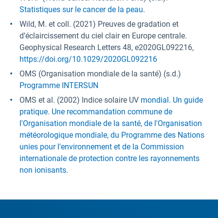
Statistiques sur le cancer de la peau
.
Wild, M. et coll. (2021) Preuves de gradation et
d’éclaircissement du ciel clair en Europe centrale.
Geophysical Research Letters 48, e2020GL092216,
https://doi.org/10.1029/2020GL092216
OMS (Organisation mondiale de la santé) (s.d.)
Programme INTERSUN
OMS et al. (2002) Indice solaire UV
mondial. Un guide
pratique. Une recommandation commune de
l'Organisation mondiale de la santé, de l'Organisation
météorologique mondiale, du Programme des Nations
unies pour l'environnement et de la Commission
internationale de protection contre les rayonnements
non ionisants.