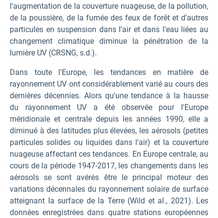
l'augmentation de la couverture nuageuse, de la pollution,
de la poussière, de la fumée des feux de forêt et d'autres
particules en suspension dans l'air et dans l'eau liées au
changement climatique diminue la pénétration de la
lumière UV (CRSNG, s.d.).
Dans toute l'Europe, les tendances en matière de
rayonnement UV ont considérablement varié au cours des
dernières décennies. Alors qu'une tendance à la hausse
du rayonnement UV a été observée pour l'Europe
méridionale et centrale depuis les années 1990, elle a
diminué à des latitudes plus élevées, les aérosols (petites
particules solides ou liquides dans l'air) et la couverture
nuageuse affectant ces tendances. En Europe centrale, au
cours de la période 1947-2017, les changements dans les
aérosols se sont avérés être le principal moteur des
variations décennales du rayonnement solaire de surface
atteignant la surface de la Terre (Wild et al., 2021). Les
données enregistrées dans quatre stations européennes