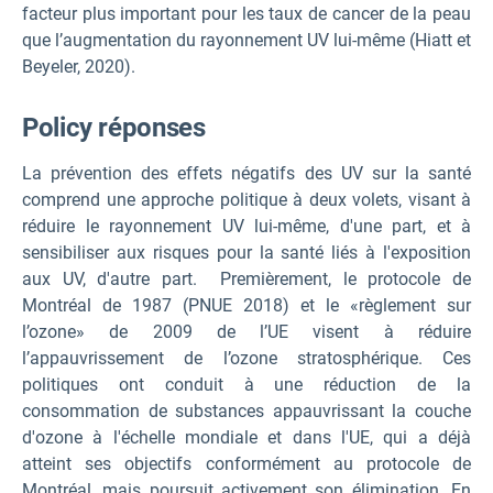
facteur plus important pour les taux de cancer de la peau
que l’augmentation du rayonnement UV lui-même (Hiatt et
Beyeler, 2020).
P
olicy réponses
La prévention des effets négatifs des UV sur la santé
comprend une approche politique à deux volets, visant à
réduire le rayonnement UV lui-même, d'une part, et à
sensibiliser aux risques pour la santé liés à l'exposition
aux UV, d'autre part. Premièrement, le protocole de
Montréal de 1987 (PNUE 2018) et le «règlement sur
l’ozone» de 2009 de l’UE visent à réduire
l’appauvrissement de l’ozone stratosphérique. Ces
politiques ont conduit à une réduction de la
consommation de substances appauvrissant la couche
d'ozone à l'échelle mondiale et dans l'UE, qui a déjà
atteint ses objectifs conformément au protocole de
Montréal, mais poursuit activement son élimination. En