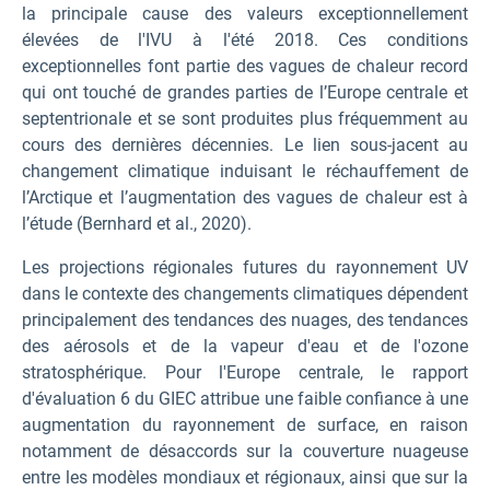
la principale cause des valeurs exceptionnellement
élevées de l'IVU à l'été 2018. Ces conditions
exceptionnelles font partie des vagues de chaleur record
qui ont touché de grandes parties de l’Europe centrale et
septentrionale et se sont produites plus fréquemment au
cours des dernières décennies. Le lien sous-jacent au
changement climatique induisant le réchauffement de
l’Arctique et l’augmentation des vagues de chaleur est à
l’étude (Bernhard et al., 2020).
Les projections régionales futures du rayonnement UV
dans le contexte des changements climatiques dépendent
principalement des tendances des nuages, des tendances
des aérosols et de la vapeur d'eau et de l'ozone
stratosphérique. Pour l'Europe centrale, le rapport
d'évaluation 6 du GIEC attribue une faible confiance à une
augmentation du rayonnement de surface, en raison
notamment de désaccords sur la couverture nuageuse
entre les modèles mondiaux et régionaux, ainsi que sur la