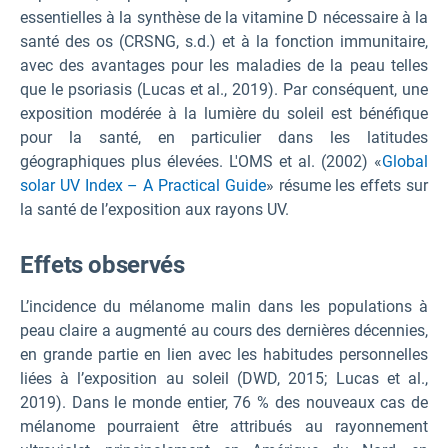
essentielles à la synthèse de la vitamine D nécessaire à la
santé des os (CRSNG, s.d.) et à la fonction immunitaire,
avec des avantages pour les maladies de la peau telles
que le psoriasis (Lucas et al., 2019). Par conséquent, une
exposition modérée à la lumière du soleil est bénéfique
pour la santé, en particulier dans les latitudes
géographiques plus élevées. L'OMS et al. (2002) «
Global
solar UV Index – A Practical Guide
» résume les effets sur
la santé de l’exposition aux rayons UV.
Effets observés
L’incidence du mélanome malin dans les populations à
peau claire a augmenté au cours des dernières décennies,
en grande partie en lien avec les habitudes personnelles
liées à l’exposition au soleil (DWD, 2015; Lucas et al.,
2019). Dans le monde entier, 76 % des nouveaux cas de
mélanome pourraient être attribués au rayonnement