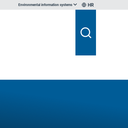
HR
Environmental information systems