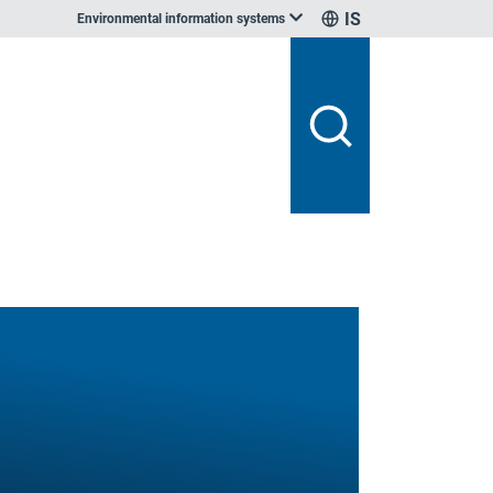
IS
Environmental information systems