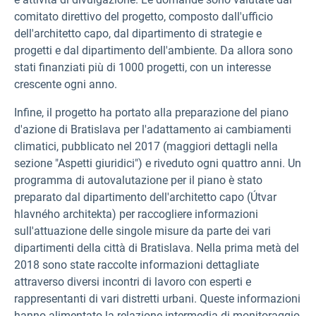
comitato direttivo del progetto, composto dall'ufficio
dell'architetto capo, dal dipartimento di strategie e
progetti e dal dipartimento dell'ambiente. Da allora sono
stati finanziati più di 1000 progetti, con un interesse
crescente ogni anno.
Infine, il progetto ha portato alla preparazione del piano
d'azione di Bratislava per l'adattamento ai cambiamenti
climatici, pubblicato nel 2017 (maggiori dettagli nella
sezione "Aspetti giuridici") e riveduto ogni quattro anni. Un
programma di autovalutazione per il piano è stato
preparato dal dipartimento dell'architetto capo (Útvar
hlavného architekta) per raccogliere informazioni
sull'attuazione delle singole misure da parte dei vari
dipartimenti della
città di Bratislava. Nella prima metà del
2018 sono state raccolte informazioni dettagliate
attraverso diversi incontri di lavoro con esperti e
rappresentanti di vari distretti urbani. Queste informazioni
hanno alimentato la relazione intermedia di monitoraggio