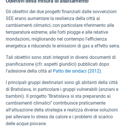
Obiettivi della misura di adattamento
Gli obiettivi dei due progetti finanziati dalle sovvenzioni
SEE erano aumentare la resilienza della città ai
cambiamenti climatici, con particolare riferimento alle
temperature estreme, alle forti piogge e alle relative
inondazioni, migliorando nel contempo l'efficienza
energetica e riducendo le emissioni di gas a effetto serra.
Tali obiettivi sono stati integrati in diversi documenti di
pianificazione (cfr. aspetti giuridici) pubblicati dopo
l'adesione della città al
Patto dei sindaci (2012).
I principali gruppi destinatari sono gli abitanti della città
di Bratislava, in particolare i gruppi vulnerabili (anziani e
bambini). Il progetto "Bratislava si sta preparando ai
cambiamenti climatici" contribuisce praticamente
all'attuazione della strategia e realizza diverse soluzioni
per alleviare lo stress da calore e i problemi di scarico
delle acque piovane.