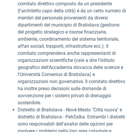
comitato direttivo composto da un presidente
(l'architetto capo della città) e da un certo numero di
membri del personale provenienti da diversi
dipartimenti del municipio di Bratislava (gestione
del progetto strategico e risorse finanziarie,
ambiente, coordinamento del sistema territoriale,
affari sociali, trasporti, infrastrutture ecc.). Il
comitato comprendeva anche rappresentanti di
organizzazioni scientifiche (vale a dire l'Istituto
geografico dell'Accademia slovacca delle scienze e
l'Università Comenius di Bratislava) e
organizzazioni non governative. Il comitato direttivo
ha inoltre preso decisioni sulle domande di
sovvenzione per i sistemi privati di drenaggio
sostenibile.
Distretto
di Bratislava - Nové Mesto "Città nuova" e
distretto di Bratislava - Petržalka. Entrambi i distretti
sono responsabili dell'analisi delle opzioni per
risolvere i problemi nella loro area catastale e