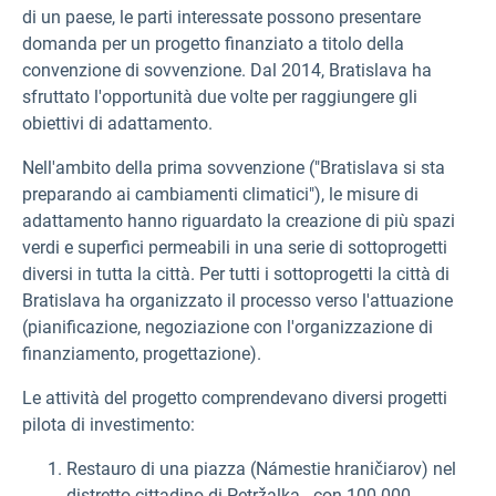
di un paese, le parti interessate possono presentare
domanda per un progetto finanziato a titolo della
convenzione di sovvenzione. Dal 2014, Bratislava ha
sfruttato l'opportunità due volte per raggiungere gli
obiettivi di adattamento.
Nell'ambito della prima sovvenzione ("Bratislava si sta
preparando ai cambiamenti climatici"),
le misure di
adattamento hanno riguardato la creazione di più spazi
verdi e superfici permeabili in una serie di sottoprogetti
diversi in tutta la città. Per tutti i sottoprogetti la città di
Bratislava ha organizzato il processo verso l'attuazione
(pianificazione, negoziazione con l'organizzazione di
finanziamento, progettazione).
Le attività del progetto comprendevano diversi progetti
pilota di investimento:
Restauro di una piazza (Námestie hraničiarov) nel
distretto cittadino di Petržalka - con 100.000