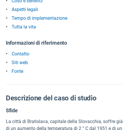
Costi e benefici
Aspetti legali
Tempo di implementazione
Tutta la vita
Informazioni di riferimento
Contatto
Siti web
Fonte
Descrizione del caso di studio
Sfide
La città di Bratislava, capitale della Slovacchia, soffre già
di un aumento della temperatura di 2 ° C dal 1951 e di un