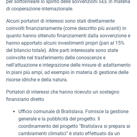
per sottolineare lo spirito delle sovvenzioni SEE in materia
di cooperazione internazionale.
Alcuni portatori di interessi sono stati direttamente
coinvolti finanziariamente (come descritto più avanti) in
quanto hanno ottenuto finanziamenti dalla sovvenzione e
hanno apportato alcuni investimenti propri (pari al 15%
del bilancio totale). Altre parti interessate sono state
coinvolte nel trasferimento delle conoscenze e
nell'attuazione e integrazione delle misure di adattamento
in piani più ampi, ad esempio in materia di gestione delle
risorse idriche e della natura.
Portatori di interessi che hanno ricevuto un sostegno
finanziario diretto
Ufficio comunale di
Bratislava. Fornisce la gestione
generale e la pubblicità del progetto. Il
coordinamento del progetto "Bratislava si prepara ai
cambiamenti climatici" è stato effettuato da un