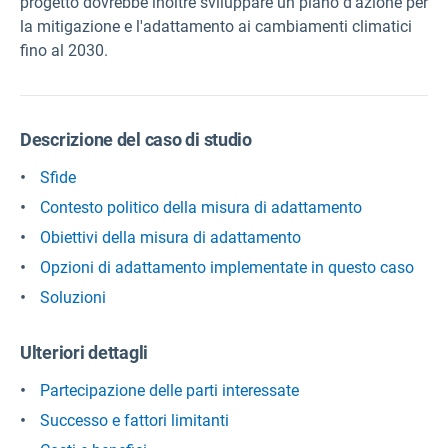
progetto dovrebbe inoltre sviluppare un piano d'azione per
la mitigazione e l'adattamento ai cambiamenti climatici
fino al 2030.
Descrizione del caso di studio
Sfide
Contesto politico della misura di adattamento
Obiettivi della misura di adattamento
Opzioni di adattamento implementate in questo caso
Soluzioni
Ulteriori dettagli
Partecipazione delle parti interessate
Successo e fattori limitanti