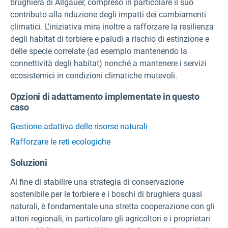
brughiera di Allgäuer, compreso in particolare il suo
contributo alla riduzione degli impatti dei cambiamenti
climatici. L'iniziativa mira inoltre a rafforzare la resilienza
degli habitat di torbiere e paludi a rischio di estinzione e
delle specie correlate (ad esempio mantenendo la
connettività degli habitat) nonché a mantenere i servizi
ecosistemici in condizioni climatiche mutevoli.
Opzioni di adattamento implementate in questo
caso
Gestione adattiva delle risorse naturali
Rafforzare le reti ecologiche
Soluzioni
Al fine di stabilire una strategia di conservazione
sostenibile per le torbiere e i boschi di brughiera quasi
naturali, è fondamentale una stretta cooperazione con gli
attori regionali, in particolare gli agricoltori e i proprietari