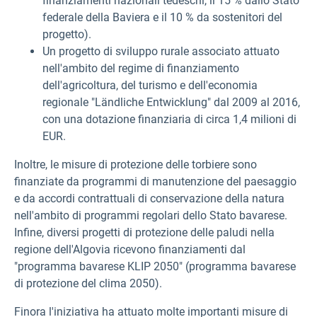
finanziamenti nazionali tedeschi, il 15 % dallo Stato
federale della Baviera e il 10 % da sostenitori del
progetto).
Un progetto di sviluppo rurale associato attuato
nell'ambito del regime di finanziamento
dell'agricoltura, del turismo e dell'economia
regionale "Ländliche Entwicklung" dal 2009 al 2016,
con una dotazione finanziaria di circa 1,4 milioni di
EUR.
Inoltre, le misure di protezione delle torbiere sono
finanziate da programmi di manutenzione del paesaggio
e da accordi contrattuali di conservazione della natura
nell'ambito di programmi regolari dello Stato bavarese.
Infine, diversi progetti di protezione delle paludi nella
regione dell'Algovia ricevono finanziamenti dal
"programma bavarese KLIP 2050" (programma bavarese
di protezione del clima 2050).
Finora l'iniziativa ha attuato molte importanti misure di