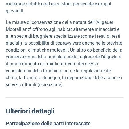
materiale didattico ed escursioni per scuole e gruppi
giovanili.
Le misure di conservazione della natura dell'"Allgäuer
Moorallianz" offrono agli habitat altamente minacciati e
alle specie di brughiere specializzate (come i resti di resti
glaciali) la possibilità di sopravvivere anche nelle previste
condizioni climatiche mutevoli. Un altro co-beneficio della
conservazione della brughiera nella regione dell'Algovia è
il mantenimento e il miglioramento dei servizi
ecosistemici della brughiera come la regolazione del
clima, la fornitura di acqua, la depurazione delle acque e i
servizi culturali (ricreazione).
Ulteriori dettagli
Partecipazione delle parti interessate