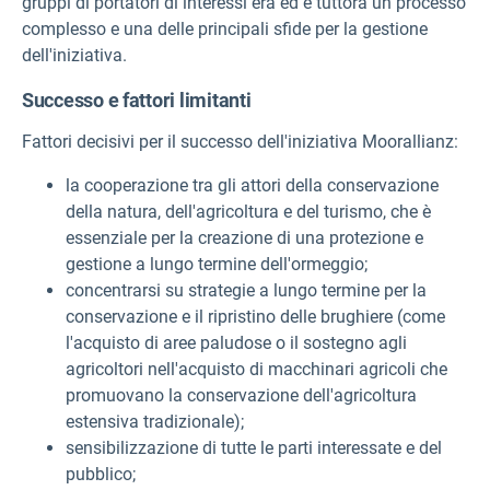
gruppi di portatori di interessi era ed è tuttora un processo
complesso e una delle principali sfide per la gestione
dell'iniziativa.
Successo e fattori limitanti
Fattori decisivi per il successo dell'iniziativa Moorallianz:
la cooperazione tra gli attori della conservazione
della natura, dell'agricoltura e del turismo, che è
essenziale per la creazione di una protezione e
gestione a lungo termine dell'ormeggio;
concentrarsi su strategie a lungo termine per la
conservazione e il ripristino delle brughiere (come
l'acquisto di aree paludose o il sostegno agli
agricoltori nell'acquisto di macchinari agricoli che
promuovano la conservazione dell'agricoltura
estensiva tradizionale);
sensibilizzazione di tutte le parti interessate e del
pubblico;