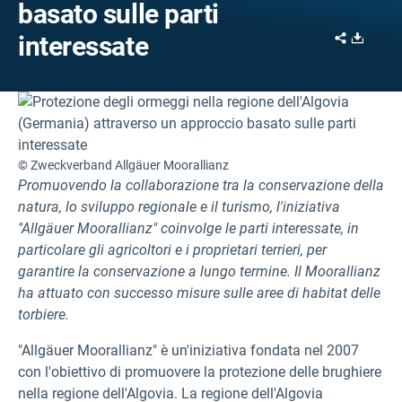
basato sulle parti
Share
Downl
interessate
© Zweckverband Allgäuer Moorallianz
Promuovendo la collaborazione tra la conservazione della
natura, lo sviluppo regionale e il turismo, l'iniziativa
"Allgäuer Moorallianz" coinvolge le parti interessate, in
particolare gli agricoltori e i proprietari terrieri, per
garantire la conservazione a lungo termine. Il Moorallianz
ha attuato con successo misure sulle aree di habitat delle
torbiere.
"Allgäuer Moorallianz" è un'iniziativa fondata nel 2007
con l'obiettivo di promuovere la protezione delle brughiere
nella regione dell'Algovia. La regione dell'Algovia