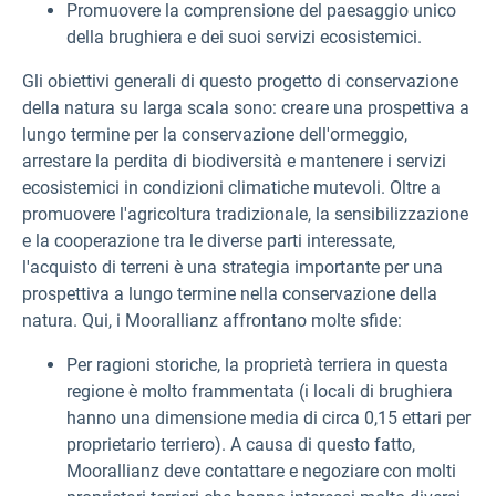
Promuovere la comprensione del paesaggio unico
della brughiera e dei suoi servizi ecosistemici.
Gli obiettivi generali di questo progetto di conservazione
della natura su larga scala sono: creare una prospettiva a
lungo termine per la conservazione dell'ormeggio,
arrestare la perdita di biodiversità e mantenere i servizi
ecosistemici in condizioni climatiche mutevoli. Oltre a
promuovere l'agricoltura tradizionale, la sensibilizzazione
e la cooperazione tra le diverse parti interessate,
l'acquisto di terreni è una strategia importante per una
prospettiva a lungo termine nella conservazione della
natura. Qui, i Moorallianz affrontano molte sfide:
Per ragioni storiche, la proprietà terriera in questa
regione è molto frammentata (i locali di brughiera
hanno una dimensione media di circa 0,15 ettari per
proprietario terriero). A causa di questo fatto,
Moorallianz deve contattare e negoziare con molti