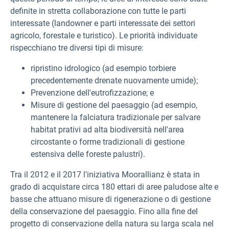
definite in stretta collaborazione con tutte le parti
interessate (landowner e parti interessate dei settori
agricolo, forestale e turistico). Le priorità individuate
rispecchiano tre diversi tipi di misure:
ripristino idrologico (ad esempio torbiere
precedentemente drenate nuovamente umide);
Prevenzione dell'eutrofizzazione; e
Misure di gestione del paesaggio (ad esempio,
mantenere la falciatura tradizionale per salvare
habitat prativi ad alta biodiversità nell'area
circostante o forme tradizionali di gestione
estensiva delle foreste palustri).
Tra il 2012 e il 2017 l'iniziativa Moorallianz è stata in
grado di acquistare circa 180 ettari di aree paludose alte e
basse che attuano misure di rigenerazione o di gestione
della conservazione del paesaggio. Fino alla fine del
progetto di conservazione della natura su larga scala nel