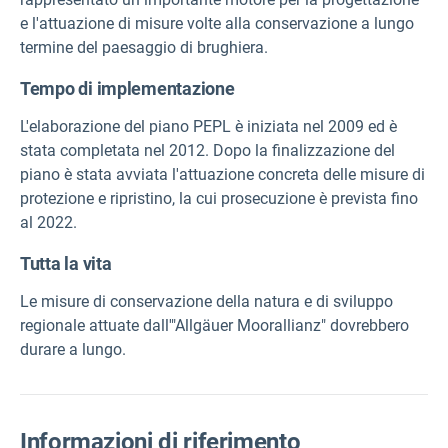
e l'attuazione di misure volte alla conservazione a lungo
termine del paesaggio di brughiera.
Tempo di implementazione
L'elaborazione del piano PEPL è iniziata nel 2009 ed è
stata completata nel 2012. Dopo la finalizzazione del
piano è stata avviata l'attuazione concreta delle misure di
protezione e ripristino, la cui prosecuzione è prevista fino
al 2022.
Tutta la vita
Le misure di conservazione della natura e di sviluppo
regionale attuate dall'"Allgäuer Moorallianz" dovrebbero
durare a lungo.
Informazioni di riferimento