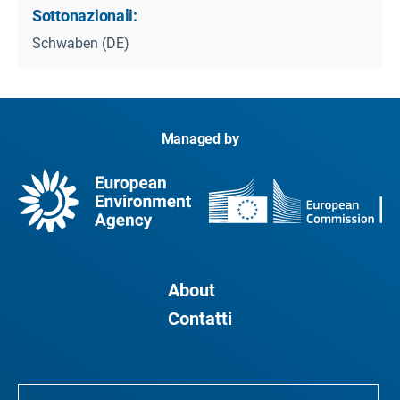
Sottonazionali:
Schwaben (DE)
Managed by
About
Contatti