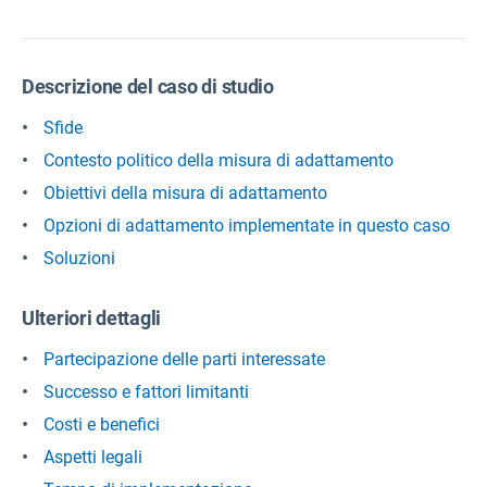
Descrizione del caso di studio
Sfide
Contesto politico della misura di adattamento
Obiettivi della misura di adattamento
Opzioni di adattamento implementate in questo caso
Soluzioni
Ulteriori dettagli
Partecipazione delle parti interessate
Successo e fattori limitanti
Costi e benefici
Aspetti legali