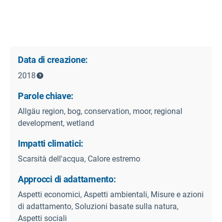
Data di creazione:
2018
Parole chiave:
Allgäu region, bog, conservation, moor, regional
development, wetland
Impatti climatici:
Scarsità dell'acqua, Calore estremo
Approcci di adattamento:
Aspetti economici, Aspetti ambientali, Misure e azioni
di adattamento, Soluzioni basate sulla natura,
Aspetti sociali