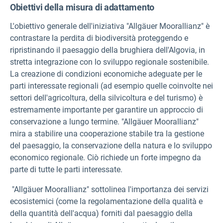
Obiettivi della misura di adattamento
L'obiettivo generale dell'iniziativa "Allgäuer Moorallianz" è
contrastare la perdita di biodiversità proteggendo e
ripristinando il paesaggio della brughiera dell'Algovia, in
stretta integrazione con lo sviluppo regionale sostenibile.
La creazione di condizioni economiche adeguate per le
parti interessate regionali (ad esempio quelle coinvolte nei
settori dell'agricoltura, della silvicoltura e del turismo) è
estremamente importante per garantire un approccio di
conservazione a lungo termine. "Allgäuer Moorallianz"
mira a stabilire una cooperazione stabile tra la gestione
del paesaggio, la conservazione della natura e lo sviluppo
economico regionale. Ciò richiede un forte impegno da
parte di tutte le parti interessate.
"Allgäuer Moorallianz" sottolinea l'importanza dei servizi
ecosistemici (come la regolamentazione della qualità e
della quantità dell'acqua) forniti dal paesaggio della