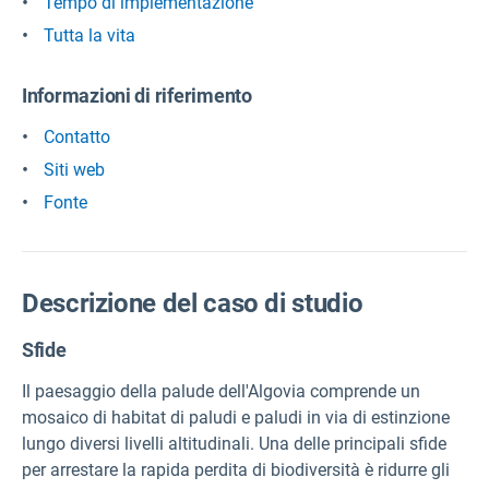
Tempo di implementazione
Tutta la vita
Informazioni di riferimento
Contatto
Siti web
Fonte
Descrizione del caso di studio
Sfide
Il paesaggio della palude dell'Algovia comprende un
mosaico di habitat di paludi e paludi in via di estinzione
lungo diversi livelli altitudinali. Una delle principali sfide
per arrestare la rapida perdita di biodiversità è ridurre gli