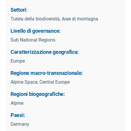
Settori:
Tutela della biodiversità, Aree di montagna
Livello di governance:
Sub National Regions
Caratterizzazione geografica:
Europe
Regione macro-transnazionale:
Alpine Space, Central Europe
Regioni biogeografiche:
Alpine
Paesi:
Germany