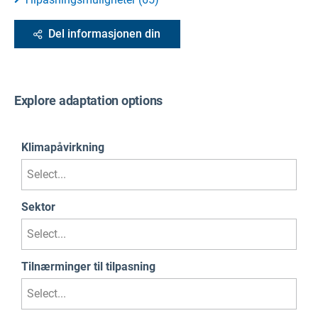
Del informasjonen din
Explore adaptation options
Klimapåvirkning
Select...
Sektor
Select...
Tilnærminger til tilpasning
Select...