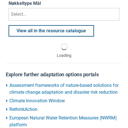
Nøkkeltype Mål
Select...
View all in the resource catalogue
Loading
Explore further adaptation options portals
Assessment frameworks of nature-based solutions for
climate change adaptation and disaster risk reduction
Climate Innovation Window
RethinkAction
European Natural Water Retention Measures (NWRM)
platform