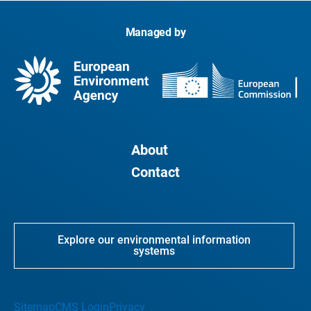
Managed by
About
Contact
Explore our environmental information
systems
Sitemap
CMS Login
Privacy