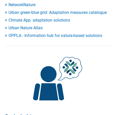
NetworkNature
Urban green-blue grid: Adaptation measures catalogue
Climate App: adaptation solutions
Urban Nature Atlas
OPPLA - Information hub for nature-based solutions