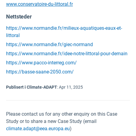
www.conservatoire-du-littoral.fr
Nettsteder
https://www.normandie.fr/milieux-aquatiques-eaux-et-
littoral
https://www.normandie.fr/giec-normand
https://www.normandie.fr/idee-notre-littoral-pour-demain
https://www.pacco-interreg.com/
https://basse-saane-2050.com/
Publisert i Climate-ADAPT
:
Apr 11, 2025
Please contact us for any other enquiry on this Case
Study or to share a new Case Study (email
climate.adapt@eea.europa.eu
)