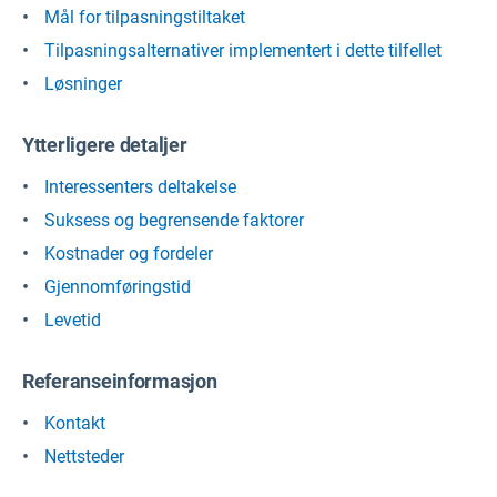
Mål for tilpasningstiltaket
Tilpasningsalternativer implementert i dette tilfellet
Løsninger
Ytterligere detaljer
Interessenters deltakelse
Suksess og begrensende faktorer
Kostnader og fordeler
Gjennomføringstid
Levetid
Referanseinformasjon
Kontakt
Nettsteder