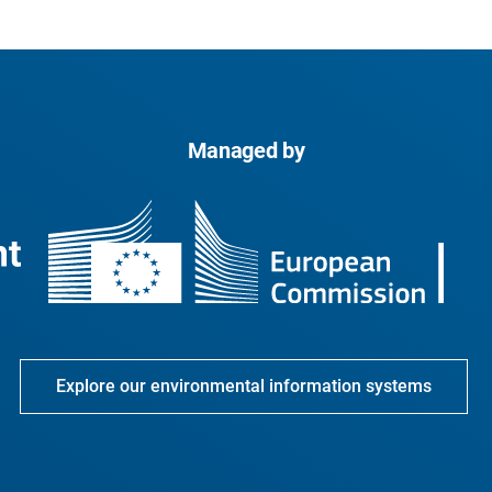
Managed by
Explore our environmental information systems