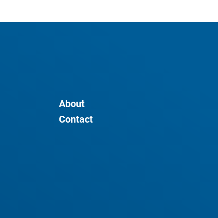
About
Contact