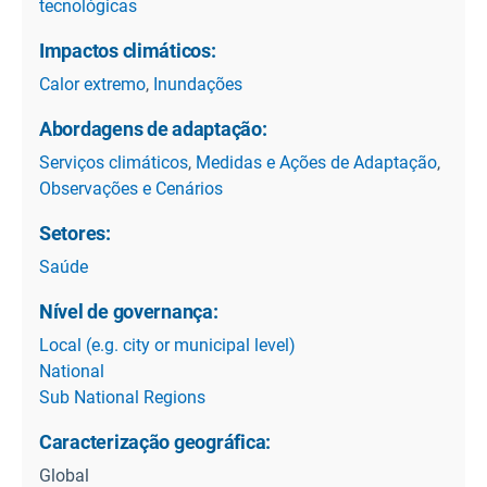
tecnológicas
Impactos climáticos:
Calor extremo
,
Inundações
Abordagens de adaptação:
Serviços climáticos
,
Medidas e Ações de Adaptação
,
Observações e Cenários
Setores:
Saúde
Nível de governança:
Local (e.g. city or municipal level)
National
Sub National Regions
Caracterização geográfica:
Global