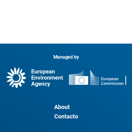
Managed by
About
Contacto