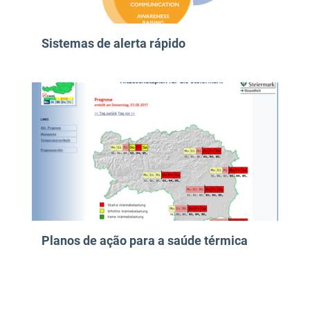
Sistemas de alerta rápido
Planos de ação para a saúde térmica