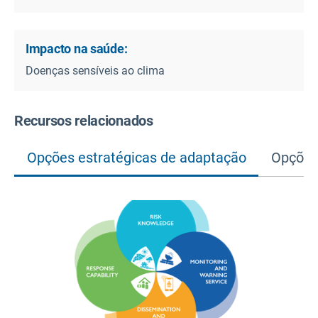
Impacto na saúde:
Doenças sensíveis ao clima
Recursos relacionados
Opções estratégicas de adaptação
Opções