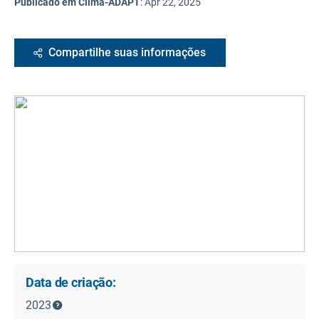
Publicado em Clima-ADAPT
:
Apr 22, 2025
Compartilhe suas informações
Data de criação:
2023