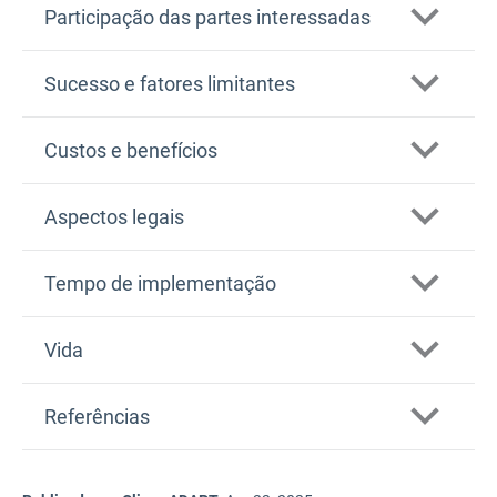
Participação das partes interessadas
Sucesso e fatores limitantes
Custos e benefícios
Aspectos legais
Tempo de implementação
Vida
Referências