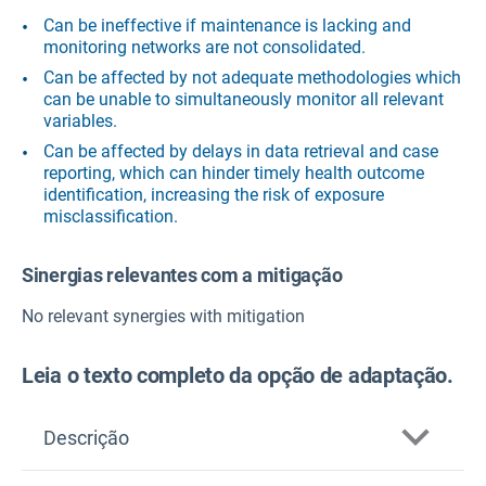
Can be ineffective if maintenance is lacking and
monitoring networks are not consolidated.
Can be affected by not adequate methodologies which
can be unable to simultaneously monitor all relevant
variables.
Can be affected by delays in data retrieval and case
reporting, which can hinder timely health outcome
identification, increasing the risk of exposure
misclassification.
Sinergias relevantes com a mitigação
No relevant synergies with mitigation
Leia o texto completo da opção de adaptação.
Descrição