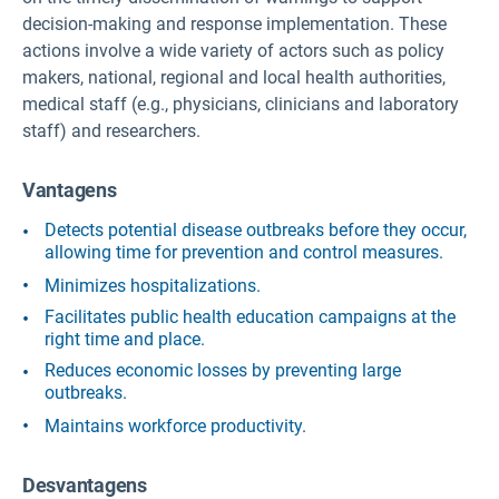
decision-making and response implementation. These
actions involve a wide variety of actors such as policy
makers, national, regional and local health authorities,
medical staff (e.g., physicians, clinicians and laboratory
staff) and researchers.
Vantagens
Detects potential disease outbreaks before they occur,
allowing time for prevention and control measures.
Minimizes hospitalizations.
Facilitates public health education campaigns at the
right time and place.
Reduces economic losses by preventing large
outbreaks.
Maintains workforce productivity.
Desvantagens