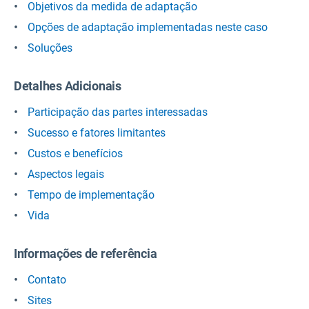
Objetivos da medida de adaptação
Opções de adaptação implementadas neste caso
Soluções
Detalhes Adicionais
Participação das partes interessadas
Sucesso e fatores limitantes
Custos e benefícios
Aspectos legais
Tempo de implementação
Vida
Informações de referência
Contato
Sites