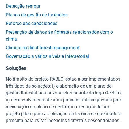
Detecção remota
Planos de gestão de incêndios
Reforço das capacidades
Prevenção de danos às florestas relacionados com o
clima
Climate resilient forest management
Governação a vários níveis e intersetorial
Soluções
No âmbito do projeto PABLO, estão a ser implementados
três tipos de soluções: i) elaboração de um plano de
gestão florestal para a zona circundante do lago Occhito;
ii) desenvolvimento de uma parceria público-privada para
a execução do plano de gestão; ii) execução de um
projeto-piloto para a aplicação da técnica de queimadura
prescrita para evitar incêndios florestais descontrolados.