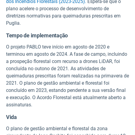
dos Incêndios Florestais (2023-2025).
Espera-se que o
plano acelere o processo de desenvolvimento de
diretrizes normativas para queimaduras prescritas em
Puglia.
Tempo de implementação
O projeto PABLO teve início em agosto de 2020 e
terminou em agosto de 2024. A fase de campo, incluindo
a prospeção florestal com recurso a drones LiDAR, foi
concluída no outono de 2021. As atividades de
queimaduras prescritas foram realizadas na primavera de
2021. O plano de gestão ambiental e florestal foi
concluído em 2023, estando pendente a sua versão final
e execução. O Acordo Florestal está atualmente aberto a
assinaturas.
Vida
O plano de gestão ambiental e florestal da zona