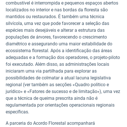
combustível é interrompida e pequenos espaços abertos
localizados no interior e nas bordas da floresta são
mantidos ou restaurados. É também uma técnica
silvícola, uma vez que pode favorecer a seleção das
espécies mais desejáveis e alterar a estrutura das
populações de árvores, favorecendo o crescimento
diamétrico e assegurando uma maior estabilidade do
ecossistema florestal. Após a identificação das áreas
adequadas e a formação dos operadores, o projeto-piloto
foi executado. Além disso, as administrações locais
iniciaram uma via partilhada para explorar as
possibilidades de colmatar a atual lacuna legislativa
regional (ver também as secções «Quadro político e
jurídico» e «Fatores de sucesso e de limitação»), uma vez
que a técnica de queima prescrita ainda não é
regulamentada por orientações operacionais regionais
específicas.
A parceria do Acordo Florestal acompanhará