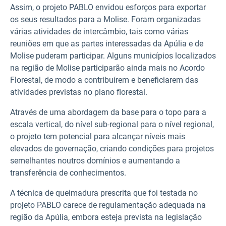
Assim, o projeto PABLO envidou esforços para exportar
os seus resultados para a Molise. Foram organizadas
várias atividades de intercâmbio, tais como várias
reuniões em que as partes interessadas da Apúlia e de
Molise puderam participar. Alguns municípios localizados
na região de Molise participarão ainda mais no Acordo
Florestal, de modo a contribuírem e beneficiarem das
atividades previstas no plano florestal.
Através de uma abordagem da base para o topo para a
escala vertical, do nível sub-regional para o nível regional,
o projeto tem potencial para alcançar níveis mais
elevados de governação, criando condições para projetos
semelhantes noutros domínios e aumentando a
transferência de conhecimentos.
A técnica de queimadura prescrita que foi testada no
projeto PABLO carece de regulamentação adequada na
região da Apúlia, embora esteja prevista na legislação