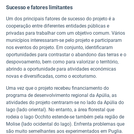
Sucesso e fatores limitantes
Um dos principais fatores de sucesso do projeto é a
cooperação entre diferentes entidades públicas e
privadas para trabalhar com um objetivo comum. Vários
municípios interessaram-se pelo projeto e participaram
nos eventos do projeto. Em conjunto, identificaram
oportunidades para contrastar o abandono das terras e o
despovoamento, bem como para valorizar o território,
abrindo a oportunidade para atividades económicas
novas e diversificadas, como o ecoturismo.
Uma vez que o projeto recebeu financiamento do
programa de desenvolvimento regional da Apúlia, as
atividades do projeto centraram-se no lado da Apúlia do
lago (lado oriental). No entanto, a área florestal que
rodeia o lago Occhito estende-se também pela região de
Molise (lado ocidental do lago). Enfrenta problemas que
são muito semelhantes aos experimentados em Puglia.