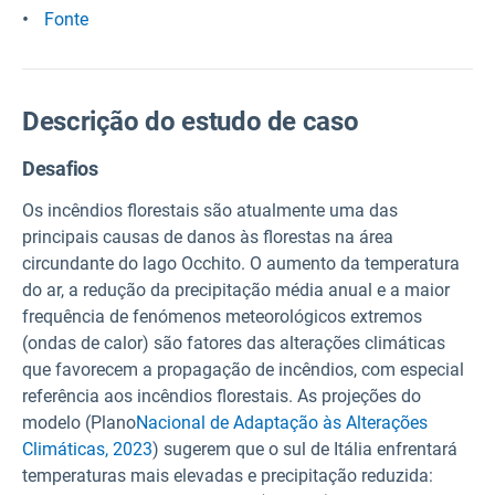
Fonte
Descrição do estudo de caso
Desafios
Os incêndios florestais são atualmente uma das
principais causas de danos às florestas na área
circundante do lago Occhito. O aumento da temperatura
do ar, a redução da precipitação média anual e a maior
frequência de fenómenos meteorológicos extremos
(ondas de calor) são fatores das alterações climáticas
que favorecem a propagação de incêndios, com especial
referência aos incêndios florestais. As projeções do
modelo (Plano
Nacional de Adaptação às Alterações
Climáticas, 2023
) sugerem que o sul de Itália enfrentará
temperaturas mais elevadas e precipitação reduzida: