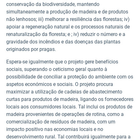
conservação da biodiversidade, mantendo
simultaneamente a produção de madeira e de produtos
não lenhosos; iii) melhorar a resiliência das florestas; iv)
apoiar a regeneração natural e os processos naturais de
renaturalização da floresta; e ; iv) reduzir o número e a
gravidade dos incêndios e das doenças das plantas
originados por pragas.
Espera-se igualmente que o projeto gere benefícios
sociais, superando o ceticismo geral quanto à
possibilidade de conciliar a proteção do ambiente com os
aspetos económicos e sociais. O projeto procura
maximizar a utilização de cadeias de abastecimento
curtas para produtos de madeira, ligando os fornecedores
locais aos consumidores locais. Tal inclui os produtos de
madeira provenientes de operações de rotina, como a
comercialização de resíduos de madeira, com um
impacto positivo nas economias locais e no
desenvolvimento rural. Tal contribuirá igualmente para a