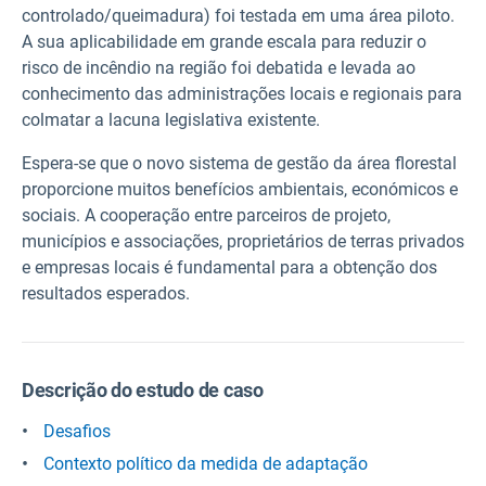
controlado/queimadura) foi testada em uma área piloto.
A sua aplicabilidade em grande escala para reduzir o
risco de incêndio na região foi debatida e levada ao
conhecimento das administrações locais e regionais para
colmatar a lacuna legislativa existente.
Espera-se que o novo sistema de gestão da área florestal
proporcione muitos benefícios ambientais, económicos e
sociais. A cooperação entre parceiros de projeto,
municípios e associações, proprietários de terras privados
e empresas locais é fundamental para a obtenção dos
resultados esperados.
Descrição do estudo de caso
Desafios
Contexto político da medida de adaptação