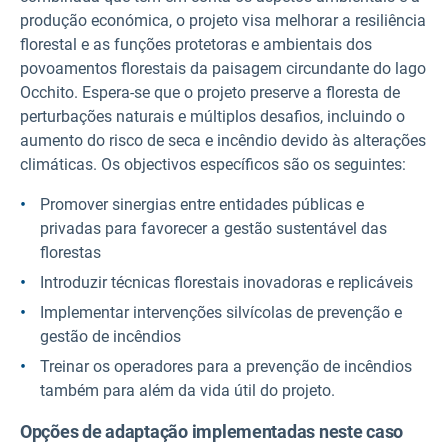
produção económica, o projeto visa melhorar a resiliência
florestal e as funções protetoras e ambientais dos
povoamentos florestais da paisagem circundante do lago
Occhito. Espera-se que o projeto preserve a floresta de
perturbações naturais e múltiplos desafios, incluindo o
aumento do risco de seca e incêndio devido às alterações
climáticas. Os objectivos específicos são os seguintes:
Promover sinergias entre entidades públicas e
privadas para favorecer a gestão sustentável das
florestas
Introduzir técnicas florestais inovadoras e replicáveis
Implementar intervenções silvícolas de prevenção e
gestão de incêndios
Treinar os operadores para a prevenção de incêndios
também para além da vida útil do projeto.
Opções de adaptação implementadas neste caso