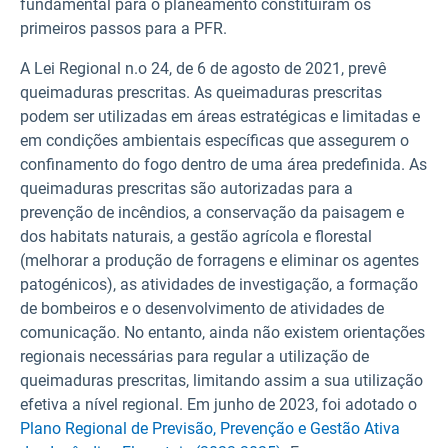
fundamental para o planeamento constituíram os
primeiros passos para a PFR.
A Lei Regional n.o 24, de 6 de agosto de 2021, prevê
queimaduras prescritas. As queimaduras prescritas
podem ser utilizadas em áreas estratégicas e limitadas e
em condições ambientais específicas que assegurem o
confinamento do fogo dentro de uma área predefinida. As
queimaduras prescritas são autorizadas para a
prevenção de incêndios, a conservação da paisagem e
dos habitats naturais, a gestão agrícola e florestal
(melhorar a produção de forragens e eliminar os agentes
patogénicos), as atividades de investigação, a formação
de bombeiros e o desenvolvimento de atividades de
comunicação. No entanto, ainda não existem orientações
regionais necessárias para regular a utilização de
queimaduras prescritas, limitando assim a sua utilização
efetiva a nível regional. Em junho de 2023, foi adotado o
Plano Regional de Previsão, Prevenção e Gestão Ativa