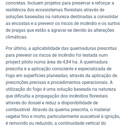
concretas. Incluem projetos para preservar e reforçar a
resiliência dos ecossistemas florestais através de
soluções baseadas na natureza destinadas a consolidar
as encostas e a prevenir os riscos de incêndio e os surtos
de pragas que estão a agravar-se devido às alterações
climáticas.
Por último, a aplicabilidade das queimaduras prescritas
para prevenir os riscos de incêndio foi testada num
prioject piloto numa área de 4,84 ha. A queimadura
prescrita é a aplicação consciente e especializada de
fogo em superfícies planeadas, através da aplicação de
prescrições precisas e procedimentos operacionais. A
utilização do fogo é uma solução baseada na natureza
que dificulta a propagação dos incêndios florestais
através do dossel e reduz a disponibilidade de
combustível. Através da queima prescrita, o material
vegetal fino e morto, particularmente suscetível à ignição,
é removido ou reduzido, a continuidade vertical do