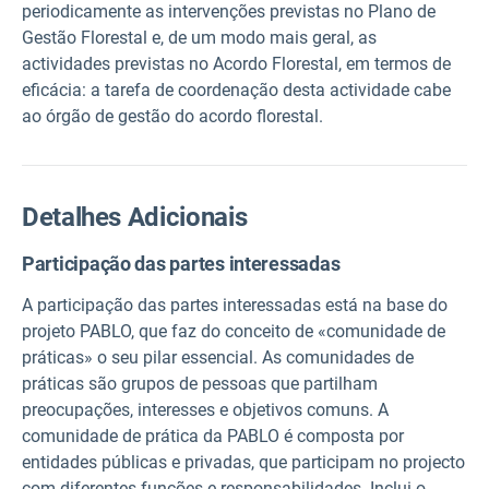
periodicamente as intervenções previstas no Plano de
Gestão Florestal e, de um modo mais geral, as
actividades previstas no Acordo Florestal, em termos de
eficácia: a tarefa de coordenação desta actividade cabe
ao órgão de gestão do acordo florestal.
Detalhes Adicionais
Participação das partes interessadas
A participação das partes interessadas está na base do
projeto PABLO, que faz do conceito de «comunidade de
práticas» o seu pilar essencial. As comunidades de
práticas são grupos de pessoas que partilham
preocupações, interesses e objetivos comuns. A
comunidade de prática da PABLO é composta por
entidades públicas e privadas, que participam no projecto
com diferentes funções e responsabilidades. Inclui o