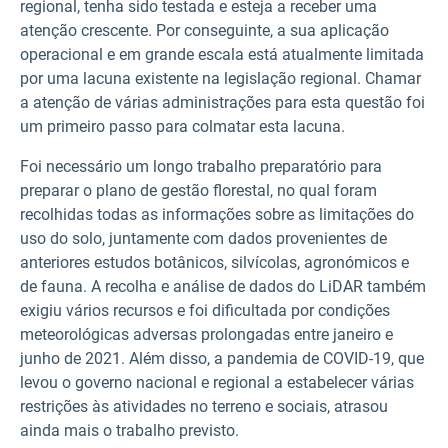
regional, tenha sido testada e esteja a receber uma
atenção crescente. Por conseguinte, a sua aplicação
operacional e em grande escala está atualmente limitada
por uma lacuna existente na legislação regional. Chamar
a atenção de várias administrações para esta questão foi
um primeiro passo para colmatar esta lacuna.
Foi necessário um longo trabalho preparatório para
preparar o plano de gestão florestal, no qual foram
recolhidas todas as informações sobre as limitações do
uso do solo, juntamente com dados provenientes de
anteriores estudos botânicos, silvícolas, agronómicos e
de fauna. A recolha e análise de dados do LiDAR também
exigiu vários recursos e foi dificultada por condições
meteorológicas adversas prolongadas entre janeiro e
junho de 2021. Além disso, a pandemia de COVID-19, que
levou o governo nacional e regional a estabelecer várias
restrições às atividades no terreno e sociais, atrasou
ainda mais o trabalho previsto.