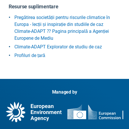
Resurse suplimentare
Pregătirea societății pentru riscurile climatice în
Europa - lecții și inspirație din studiile de caz
Climate-ADAPT ⁇ Pagina principală a Agenției
Europene de Mediu
Climate-ADAPT Explorator de studiu de caz
Profiluri de țară
Managed by