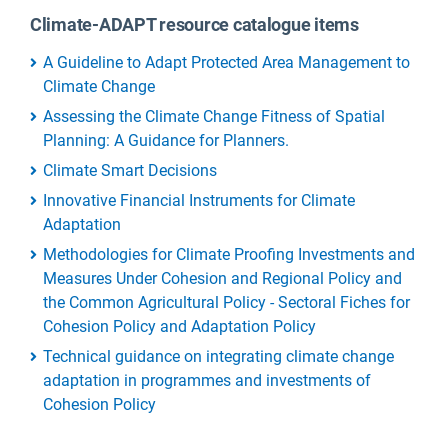
Climate-ADAPT resource catalogue items
A Guideline to Adapt Protected Area Management to
Climate Change
Assessing the Climate Change Fitness of Spatial
Planning: A Guidance for Planners.
Climate Smart Decisions
Innovative Financial Instruments for Climate
Adaptation
Methodologies for Climate Proofing Investments and
Measures Under Cohesion and Regional Policy and
the Common Agricultural Policy - Sectoral Fiches for
Cohesion Policy and Adaptation Policy
Technical guidance on integrating climate change
adaptation in programmes and investments of
Cohesion Policy