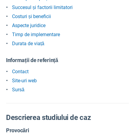
Succesul și factorii limitatori
Costuri și beneficii
Aspecte juridice
Timp de implementare
Durata de viață
Informații de referință
Contact
Site-uri web
Sursă
Descrierea studiului de caz
Provocări