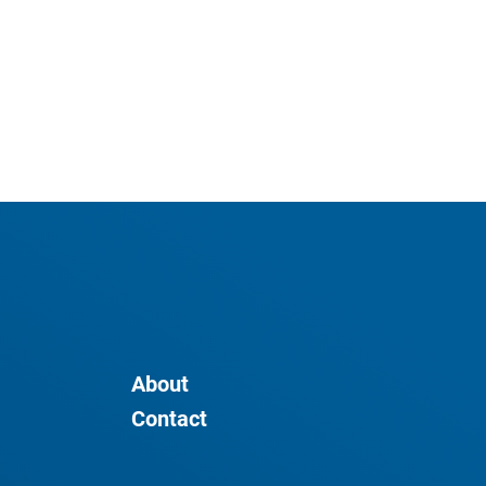
About
Contact